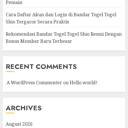
Pemain
Cara Daftar Akun dan Login di Bandar Togel Togel
Shio Tergacor Secara Praktis
Rekomendasi Bandar Togel Togel Shio Resmi Dengan
Bonus Member Baru Terbesar
RECENT COMMENTS
A WordPress Commenter
on
Hello world!
ARCHIVES
August 2026