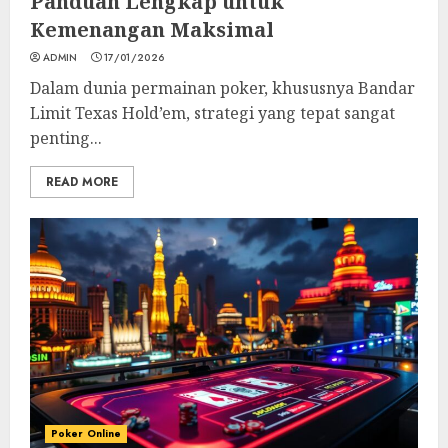
Panduan Lengkap untuk
Kemenangan Maksimal
ADMIN
17/01/2026
Dalam dunia permainan poker, khususnya Bandar
Limit Texas Hold’em, strategi yang tepat sangat
penting...
READ MORE
Poker Online