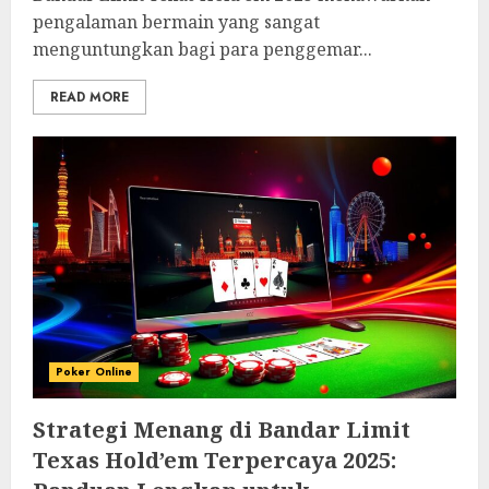
pengalaman bermain yang sangat
menguntungkan bagi para penggemar...
READ MORE
Poker Online
Strategi Menang di Bandar Limit
Texas Hold’em Terpercaya 2025: