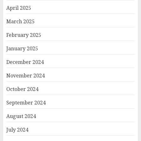
April 2025
March 2025
February 2025
January 2025
December 2024
November 2024
October 2024
September 2024
August 2024
July 2024