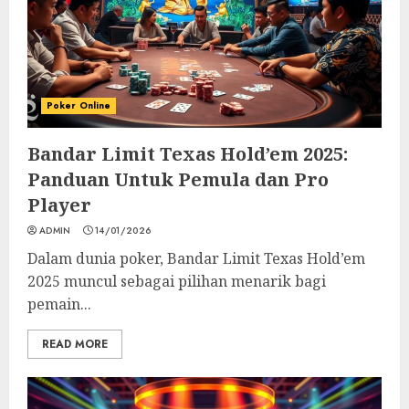
Poker Online
Bandar Limit Texas Hold’em 2025:
Panduan Untuk Pemula dan Pro
Player
ADMIN
14/01/2026
Dalam dunia poker, Bandar Limit Texas Hold’em
2025 muncul sebagai pilihan menarik bagi
pemain...
READ MORE