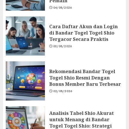
Pemain
04/08/2026
Cara Daftar Akun dan Login
di Bandar Togel Togel Shio
Tergacor Secara Praktis
03/08/2026
Rekomendasi Bandar Togel
Togel Shio Resmi Dengan
Bonus Member Baru Terbesar
02/08/2026
Analisis Tabel Shio Akurat
untuk Menang di Bandar
Togel Togel Shio: Strategi