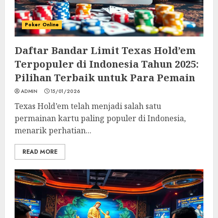
Poker Online
Daftar Bandar Limit Texas Hold’em
Terpopuler di Indonesia Tahun 2025:
Pilihan Terbaik untuk Para Pemain
ADMIN
15/01/2026
Texas Hold’em telah menjadi salah satu
permainan kartu paling populer di Indonesia,
menarik perhatian...
READ MORE