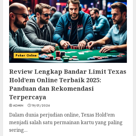
Poker Online
Review Lengkap Bandar Limit Texas
Hold’em Online Terbaik 2025:
Panduan dan Rekomendasi
Terpercaya
ADMIN
19/01/2026
Dalam dunia perjudian online, Texas Hold’em
menjadi salah satu permainan kartu yang paling
sering...