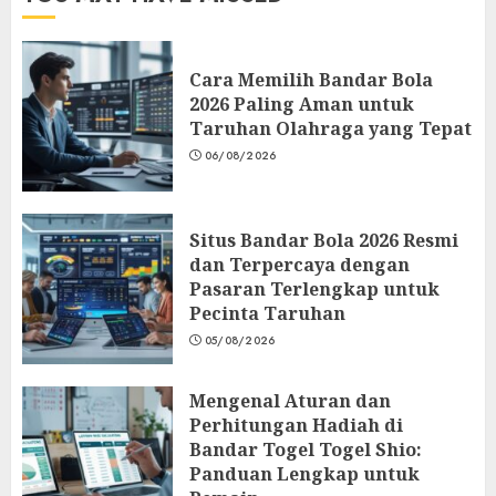
Cara Memilih Bandar Bola
2026 Paling Aman untuk
Taruhan Olahraga yang Tepat
06/08/2026
Situs Bandar Bola 2026 Resmi
dan Terpercaya dengan
Pasaran Terlengkap untuk
Pecinta Taruhan
05/08/2026
Mengenal Aturan dan
Perhitungan Hadiah di
Bandar Togel Togel Shio:
Panduan Lengkap untuk