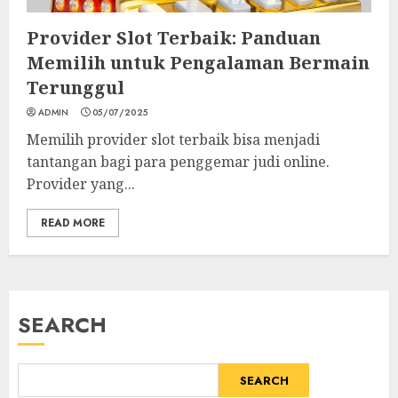
Provider Slot Terbaik: Panduan
Memilih untuk Pengalaman Bermain
Terunggul
ADMIN
05/07/2025
Memilih provider slot terbaik bisa menjadi
tantangan bagi para penggemar judi online.
Provider yang...
READ MORE
SEARCH
SEARCH