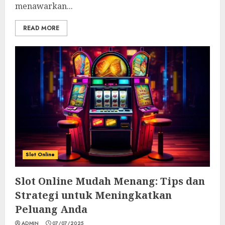
menawarkan...
READ MORE
Slot Online
Slot Online Mudah Menang: Tips dan
Strategi untuk Meningkatkan
Peluang Anda
ADMIN
07/07/2025