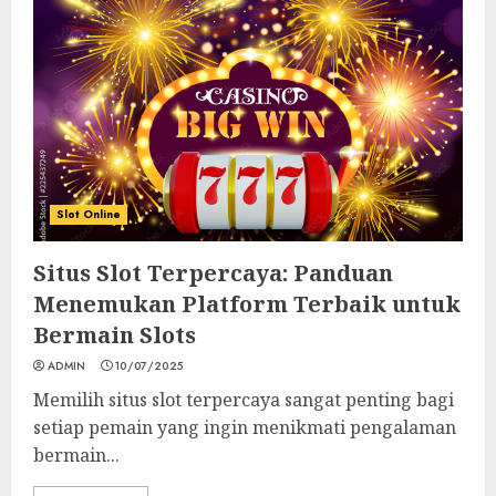
Slot Online
Situs Slot Terpercaya: Panduan
Menemukan Platform Terbaik untuk
Bermain Slots
ADMIN
10/07/2025
Memilih situs slot terpercaya sangat penting bagi
setiap pemain yang ingin menikmati pengalaman
bermain...