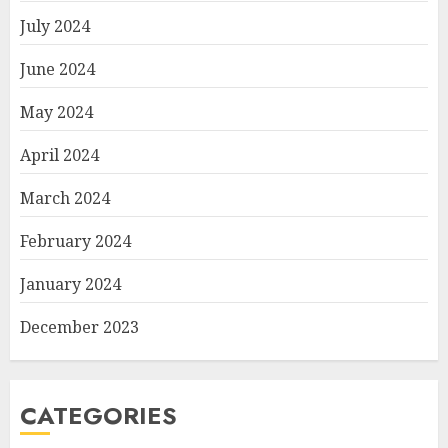
July 2024
June 2024
May 2024
April 2024
March 2024
February 2024
January 2024
December 2023
CATEGORIES