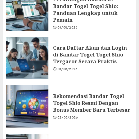
Bandar Togel Togel Shio:
Panduan Lengkap untuk
Pemain
04/08/2026
Cara Daftar Akun dan Login
di Bandar Togel Togel Shio
Tergacor Secara Praktis
03/08/2026
Rekomendasi Bandar Togel
Togel Shio Resmi Dengan
Bonus Member Baru Terbesar
02/08/2026