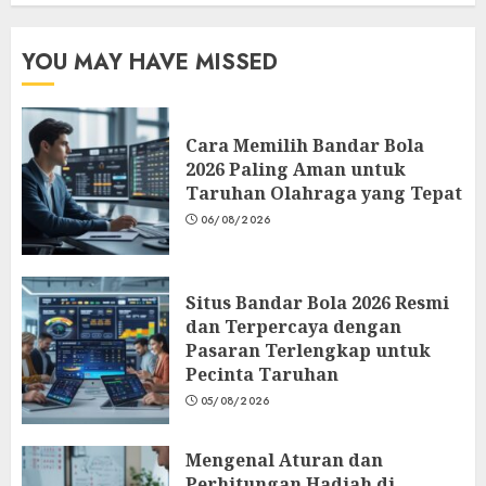
YOU MAY HAVE MISSED
Cara Memilih Bandar Bola
2026 Paling Aman untuk
Taruhan Olahraga yang Tepat
06/08/2026
Situs Bandar Bola 2026 Resmi
dan Terpercaya dengan
Pasaran Terlengkap untuk
Pecinta Taruhan
05/08/2026
Mengenal Aturan dan
Perhitungan Hadiah di