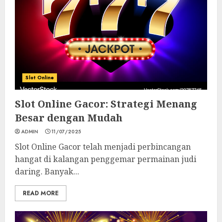
Slot Online
Slot Online Gacor: Strategi Menang
Besar dengan Mudah
ADMIN
11/07/2025
Slot Online Gacor telah menjadi perbincangan
hangat di kalangan penggemar permainan judi
daring. Banyak...
READ MORE