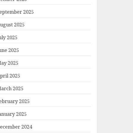
eptember 2025
ugust 2025
uly 2025
une 2025
ay 2025
pril 2025
arch 2025
ebruary 2025
anuary 2025
ecember 2024