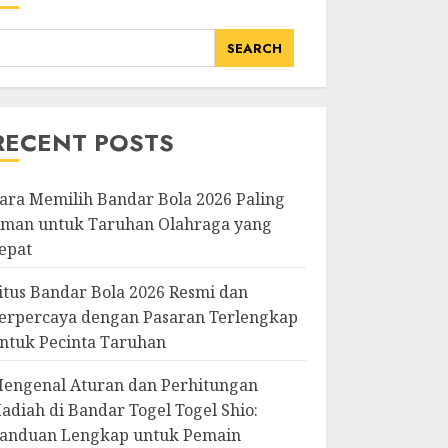
SEARCH
RECENT POSTS
ara Memilih Bandar Bola 2026 Paling
man untuk Taruhan Olahraga yang
epat
itus Bandar Bola 2026 Resmi dan
erpercaya dengan Pasaran Terlengkap
ntuk Pecinta Taruhan
engenal Aturan dan Perhitungan
adiah di Bandar Togel Togel Shio:
anduan Lengkap untuk Pemain