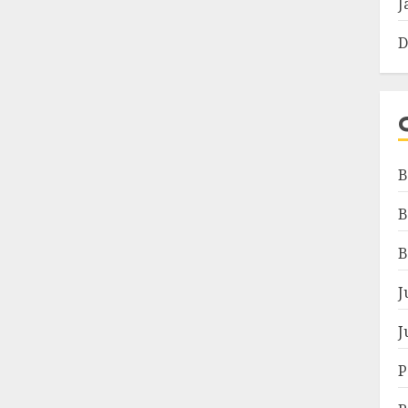
J
D
B
B
B
J
J
P