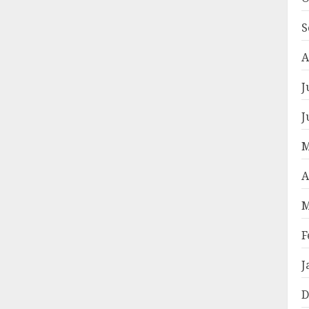
S
A
J
J
M
A
M
F
J
D