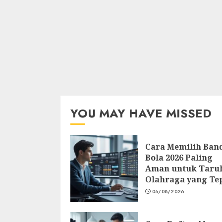
YOU MAY HAVE MISSED
Cara Memilih Ban
Bola 2026 Paling
Aman untuk Taru
Olahraga yang Te
06/08/2026