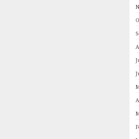
N
O
S
A
J
J
M
A
M
F