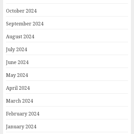
October 2024
September 2024
August 2024
July 2024
June 2024
May 2024
April 2024
March 2024
February 2024
January 2024