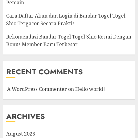
Pemain
Cara Daftar Akun dan Login di Bandar Togel Togel
Shio Tergacor Secara Praktis
Rekomendasi Bandar Togel Togel Shio Resmi Dengan
Bonus Member Baru Terbesar
RECENT COMMENTS
A WordPress Commenter
on
Hello world!
ARCHIVES
August 2026