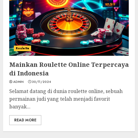
Roulette
Mainkan Roulette Online Terpercaya
di Indonesia
ADMIN
30/11/2024
Selamat datang di dunia roulette online, sebuah
permainan judi yang telah menjadi favorit
banyak...
READ MORE