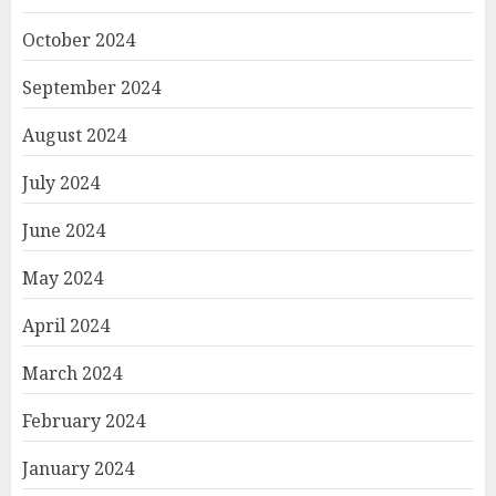
October 2024
September 2024
August 2024
July 2024
June 2024
May 2024
April 2024
March 2024
February 2024
January 2024