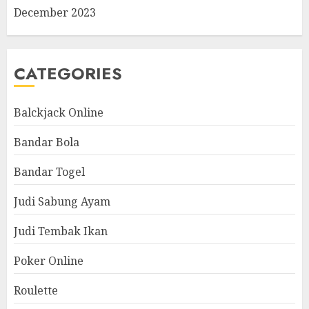
December 2023
CATEGORIES
Balckjack Online
Bandar Bola
Bandar Togel
Judi Sabung Ayam
Judi Tembak Ikan
Poker Online
Roulette