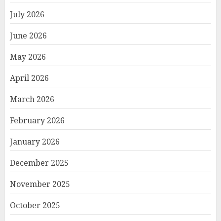
July 2026
June 2026
May 2026
April 2026
March 2026
February 2026
January 2026
December 2025
November 2025
October 2025