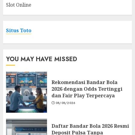
Slot Online
Situs Toto
YOU MAY HAVE MISSED
Rekomendasi Bandar Bola
2026 dengan Odds Tertinggi
dan Fair Play Terpercaya
08/08/2026
Daftar Bandar Bola 2026 Resmi
Deposit Pulsa Tanpa