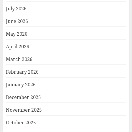
July 2026
June 2026
May 2026
April 2026
March 2026
February 2026
January 2026
December 2025
November 2025
October 2025