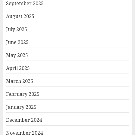
September 2025
August 2025
July 2025
June 2025
May 2025
April 2025
March 2025
February 2025
January 2025
December 2024
November 2024