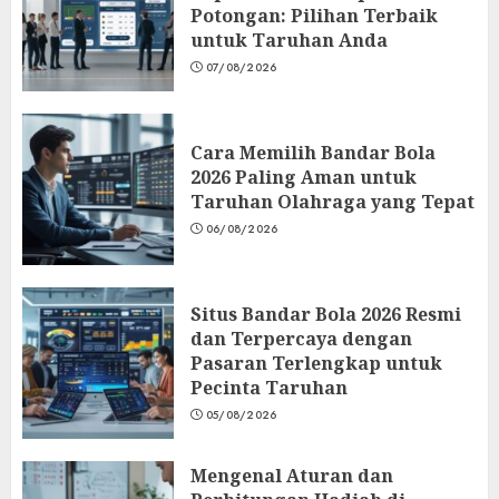
Potongan: Pilihan Terbaik
untuk Taruhan Anda
07/08/2026
Cara Memilih Bandar Bola
2026 Paling Aman untuk
Taruhan Olahraga yang Tepat
06/08/2026
Situs Bandar Bola 2026 Resmi
dan Terpercaya dengan
Pasaran Terlengkap untuk
Pecinta Taruhan
05/08/2026
Mengenal Aturan dan