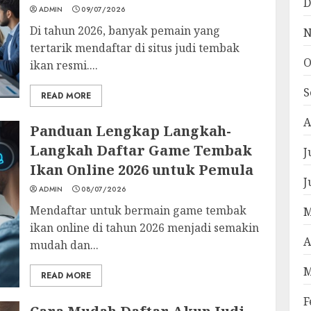
D
ADMIN
09/07/2026
Di tahun 2026, banyak pemain yang
N
tertarik mendaftar di situs judi tembak
O
ikan resmi....
S
READ MORE
A
Panduan Lengkap Langkah-
Langkah Daftar Game Tembak
J
Ikan Online 2026 untuk Pemula
J
ADMIN
08/07/2026
Mendaftar untuk bermain game tembak
M
ikan online di tahun 2026 menjadi semakin
A
mudah dan...
M
READ MORE
F