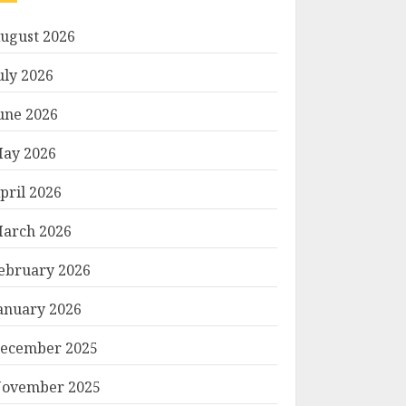
ugust 2026
uly 2026
une 2026
ay 2026
pril 2026
arch 2026
ebruary 2026
anuary 2026
ecember 2025
ovember 2025