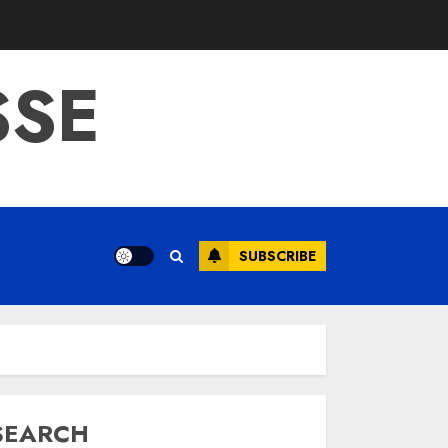
SSE
SUBSCRIBE
SEARCH