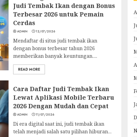
Judi Tembak Ikan dengan Bonus
A
Terbesar 2026 untuk Pemain
Cerdas
J
ADMIN
12/07/2026
J
Mendaftar di situs judi tembak ikan
dengan bonus terbesar tahun 2026
M
memberikan banyak keuntungan....
A
READ MORE
M
Cara Daftar Judi Tembak Ikan
F
Lewat Aplikasi Mobile Terbaru
J
2026 Dengan Mudah dan Cepat
ADMIN
11/07/2026
D
Di era digital saat ini, judi tembak ikan
N
telah menjadi salah satu pilihan hiburan...