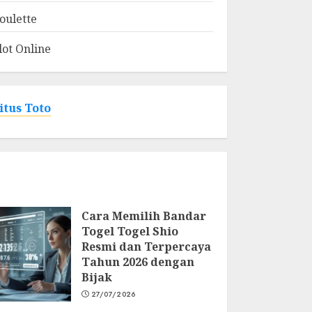
oulette
lot Online
itus Toto
Cara Memilih Bandar
Togel Togel Shio
Resmi dan Terpercaya
Tahun 2026 dengan
Bijak
27/07/2026