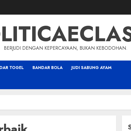
LITICAECLA
BERJUDI DENGAN KEPERCAYAAN, BUKAN KEBODOHAN.
DAR TOGEL
BANDAR BOLA
JUDI SABUNG AYAM
rbaik