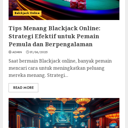
Balckjack Online
Tips Menang Blackjack Online:
Strategi Efektif untuk Pemain
Pemula dan Berpengalaman
ADMIN
01/06/2025
Saat bermain Blackjack online, banyak pemain
mencari cara untuk meningkatkan peluang
mereka menang. Strategi...
READ MORE