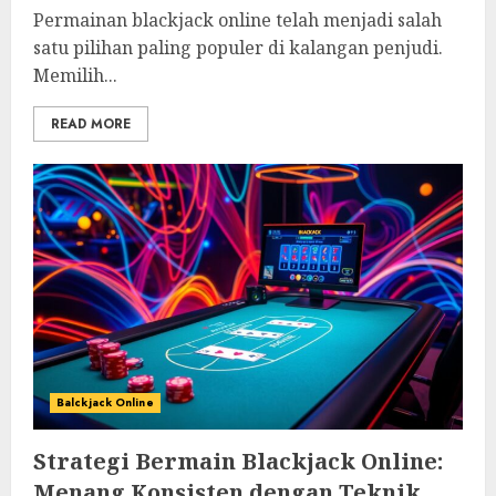
Permainan blackjack online telah menjadi salah
satu pilihan paling populer di kalangan penjudi.
Memilih...
READ MORE
Balckjack Online
Strategi Bermain Blackjack Online:
Menang Konsisten dengan Teknik