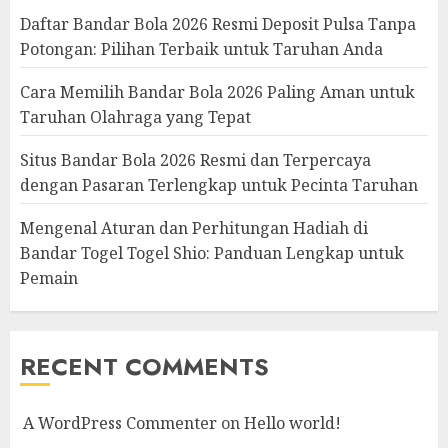
Daftar Bandar Bola 2026 Resmi Deposit Pulsa Tanpa
Potongan: Pilihan Terbaik untuk Taruhan Anda
Cara Memilih Bandar Bola 2026 Paling Aman untuk
Taruhan Olahraga yang Tepat
Situs Bandar Bola 2026 Resmi dan Terpercaya
dengan Pasaran Terlengkap untuk Pecinta Taruhan
Mengenal Aturan dan Perhitungan Hadiah di
Bandar Togel Togel Shio: Panduan Lengkap untuk
Pemain
RECENT COMMENTS
A WordPress Commenter
on
Hello world!