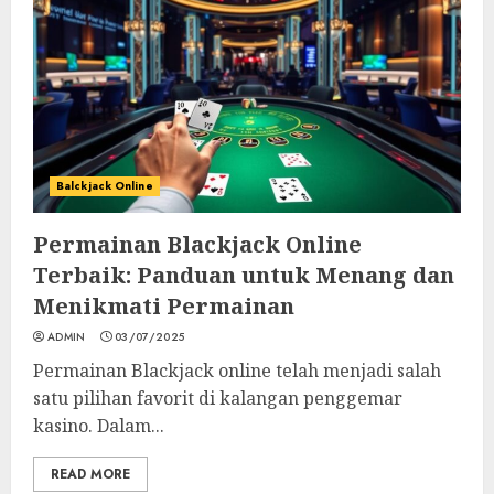
Balckjack Online
Permainan Blackjack Online
Terbaik: Panduan untuk Menang dan
Menikmati Permainan
ADMIN
03/07/2025
Permainan Blackjack online telah menjadi salah
satu pilihan favorit di kalangan penggemar
kasino. Dalam...
READ MORE