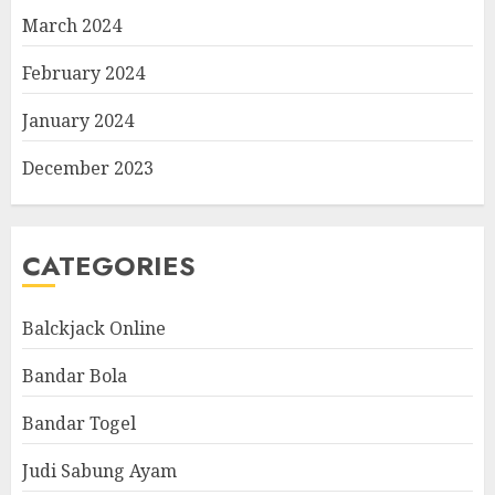
March 2024
February 2024
January 2024
December 2023
CATEGORIES
Balckjack Online
Bandar Bola
Bandar Togel
Judi Sabung Ayam