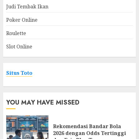
Judi Tembak Ikan
Poker Online
Roulette
Slot Online
Situs Toto
YOU MAY HAVE MISSED
Rekomendasi Bandar Bola
2026 dengan Odds Tertinggi