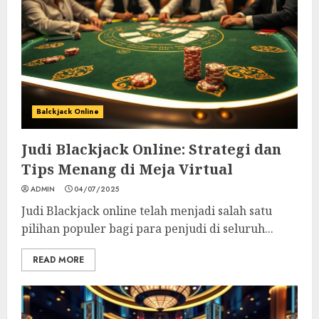
Balckjack Online
Judi Blackjack Online: Strategi dan
Tips Menang di Meja Virtual
ADMIN
04/07/2025
Judi Blackjack online telah menjadi salah satu
pilihan populer bagi para penjudi di seluruh...
READ MORE