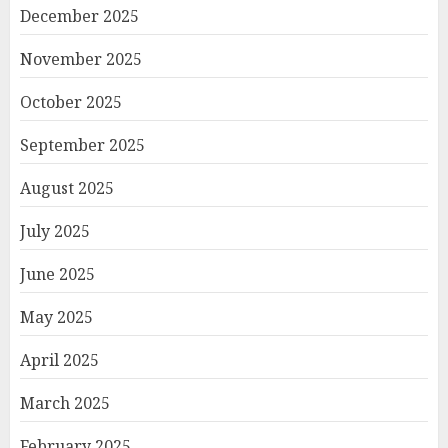
December 2025
November 2025
October 2025
September 2025
August 2025
July 2025
June 2025
May 2025
April 2025
March 2025
February 2025