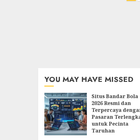
pagination
YOU MAY HAVE MISSED
Situs Bandar Bola
2026 Resmi dan
Terpercaya denga
Pasaran Terlengk
untuk Pecinta
Taruhan
05/08/2026