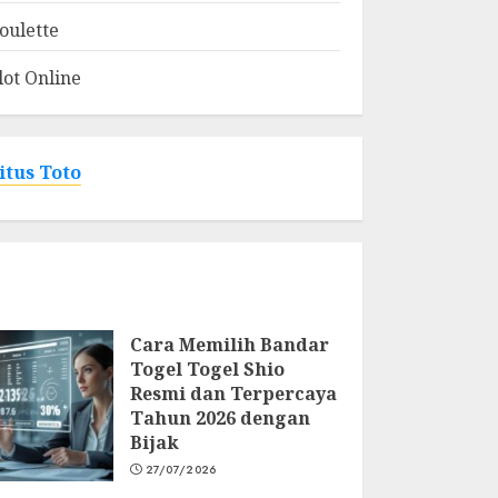
oulette
lot Online
itus Toto
Cara Memilih Bandar
Togel Togel Shio
Resmi dan Terpercaya
Tahun 2026 dengan
Bijak
27/07/2026