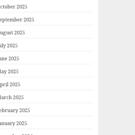
ctober 2025
eptember 2025
ugust 2025
uly 2025
une 2025
ay 2025
pril 2025
arch 2025
ebruary 2025
anuary 2025