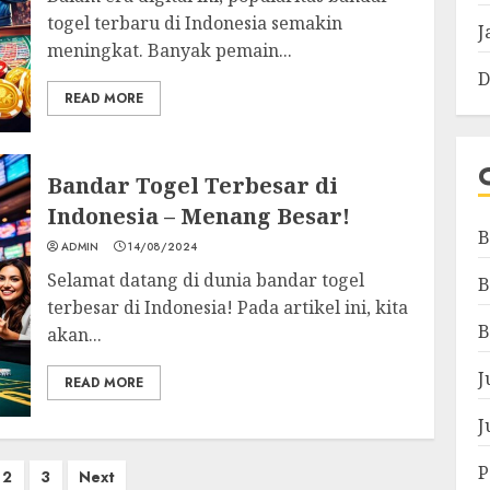
togel terbaru di Indonesia semakin
J
meningkat. Banyak pemain...
D
READ MORE
Bandar Togel Terbesar di
Indonesia – Menang Besar!
B
ADMIN
14/08/2024
Selamat datang di dunia bandar togel
B
terbesar di Indonesia! Pada artikel ini, kita
B
akan...
J
READ MORE
J
P
2
3
Next