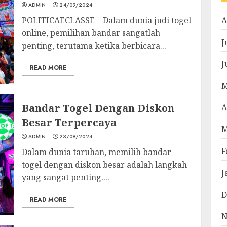
ADMIN
24/09/2024
POLITICAECLASSE – Dalam dunia judi togel
A
online, pemilihan bandar sangatlah
J
penting, terutama ketika berbicara...
J
READ MORE
M
Bandar Togel Dengan Diskon
A
Besar Terpercaya
M
ADMIN
23/09/2024
F
Dalam dunia taruhan, memilih bandar
togel dengan diskon besar adalah langkah
J
yang sangat penting....
D
READ MORE
N