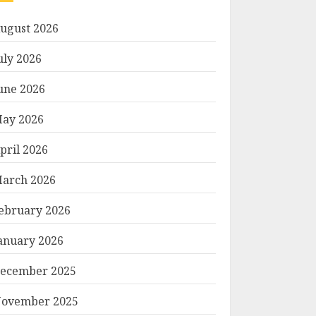
ugust 2026
uly 2026
une 2026
ay 2026
pril 2026
arch 2026
ebruary 2026
anuary 2026
ecember 2025
ovember 2025