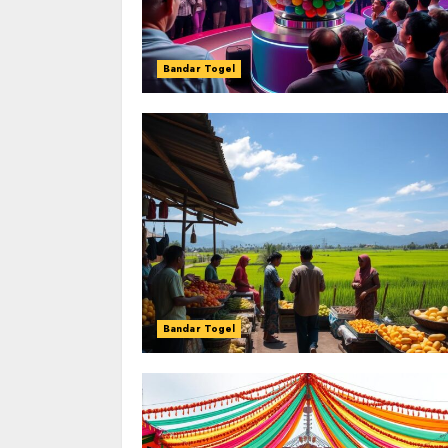
Bandar Togel
Bandar Togel