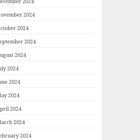
ecember 2024
ovember 2024
ctober 2024
eptember 2024
ugust 2024
uly 2024
une 2024
ay 2024
pril 2024
arch 2024
ebruary 2024