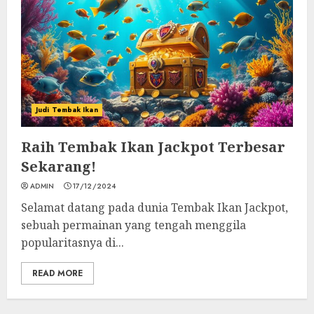
Judi Tembak Ikan
Raih Tembak Ikan Jackpot Terbesar
Sekarang!
ADMIN
17/12/2024
Selamat datang pada dunia Tembak Ikan Jackpot,
sebuah permainan yang tengah menggila
popularitasnya di...
READ MORE