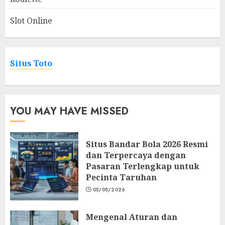
Slot Online
Situs Toto
YOU MAY HAVE MISSED
Situs Bandar Bola 2026 Resmi
dan Terpercaya dengan
Pasaran Terlengkap untuk
Pecinta Taruhan
05/08/2026
Mengenal Aturan dan