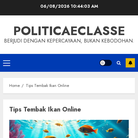
Skip
06/08/2026
10:44:03 AM
to
content
POLITICAECLASSE
BERJUDI DENGAN KEPERCAYAAN, BUKAN KEBODOHAN.
Primary
Menu
Home
Tips Tembak Ikan Online
Tips Tembak Ikan Online