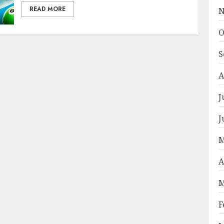
READ MORE
N
O
S
A
J
J
M
A
M
F