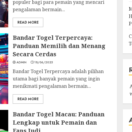
populer bagi para pemain yang mencari
M
pengalaman bermain...
H
READ MORE
P
C
Bandar Togel Terpercaya:
T
Panduan Memilih dan Menang
Secara Cerdas
ADMIN
18/06/2025
Bandar Togel Terpercaya adalah pilihan
utama bagi banyak pemain yang ingin
menikmati pengalaman bermain...
READ MORE
Bandar Togel Macau: Panduan
Lengkap untuk Pemain dan
Fans Judi