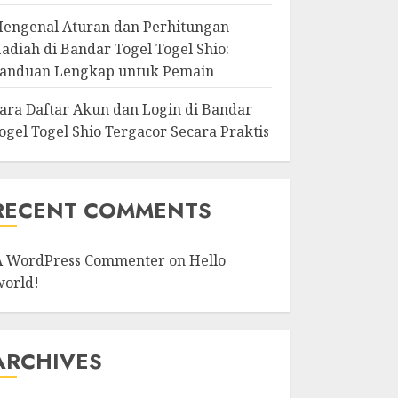
engenal Aturan dan Perhitungan
adiah di Bandar Togel Togel Shio:
anduan Lengkap untuk Pemain
ara Daftar Akun dan Login di Bandar
ogel Togel Shio Tergacor Secara Praktis
RECENT COMMENTS
A WordPress Commenter
on
Hello
world!
ARCHIVES