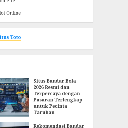
oulette
lot Online
itus Toto
Situs Bandar Bola
2026 Resmi dan
Terpercaya dengan
Pasaran Terlengkap
untuk Pecinta
Taruhan
05/08/2026
Rekomendasi Bandar