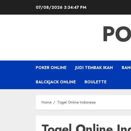
Skip
07/08/2026
3:34:48 PM
to
content
PO
POKER ONLINE
JUDI TEMBAK IKAN
BAN
BALCKJACK ONLINE
ROULETTE
Home
Togel Online Indonesia
Togel Online In