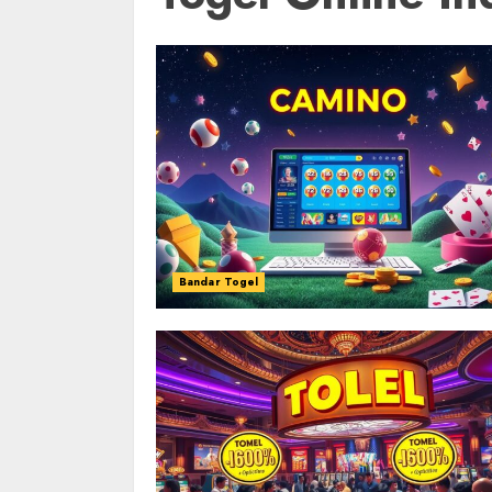
Bandar Togel