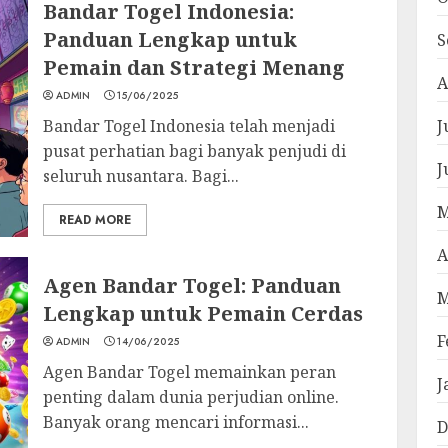
Bandar Togel Indonesia:
Panduan Lengkap untuk
S
Pemain dan Strategi Menang
A
ADMIN
15/06/2025
Bandar Togel Indonesia telah menjadi
J
pusat perhatian bagi banyak penjudi di
J
seluruh nusantara. Bagi...
M
READ MORE
A
Agen Bandar Togel: Panduan
M
Lengkap untuk Pemain Cerdas
F
ADMIN
14/06/2025
Agen Bandar Togel memainkan peran
J
penting dalam dunia perjudian online.
Banyak orang mencari informasi...
D