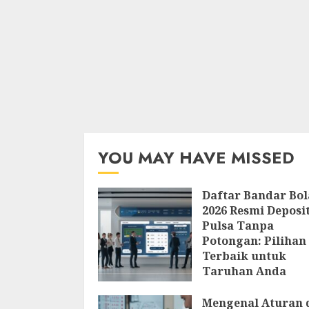
YOU MAY HAVE MISSED
Daftar Bandar Bol
2026 Resmi Deposi
Pulsa Tanpa
Potongan: Pilihan
Terbaik untuk
Taruhan Anda
07/08/2026
Mengenal Aturan 