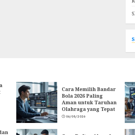
R
S
S
a
Cara Memilih Bandar
t
Bola 2026 Paling
Aman untuk Taruhan
Olahraga yang Tepat
06/08/2026
dan