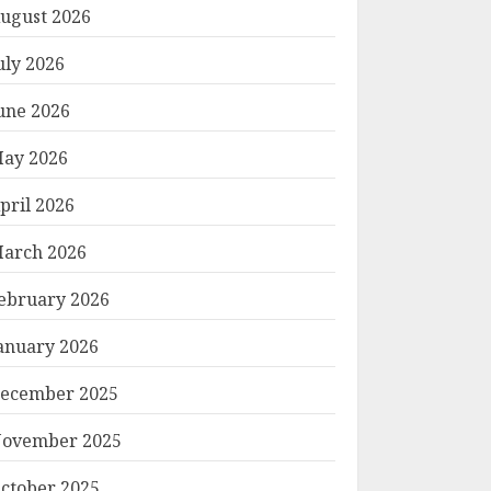
ugust 2026
uly 2026
une 2026
ay 2026
pril 2026
arch 2026
ebruary 2026
anuary 2026
ecember 2025
ovember 2025
ctober 2025