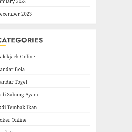
anuary 2024
ecember 2023
CATEGORIES
alckjack Online
andar Bola
andar Togel
udi Sabung Ayam
udi Tembak Ikan
oker Online