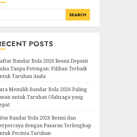
SEARCH
RECENT POSTS
aftar Bandar Bola 2026 Resmi Deposit
ulsa Tanpa Potongan: Pilihan Terbaik
ntuk Taruhan Anda
ara Memilih Bandar Bola 2026 Paling
man untuk Taruhan Olahraga yang
epat
itus Bandar Bola 2026 Resmi dan
erpercaya dengan Pasaran Terlengkap
ntuk Pecinta Taruhan