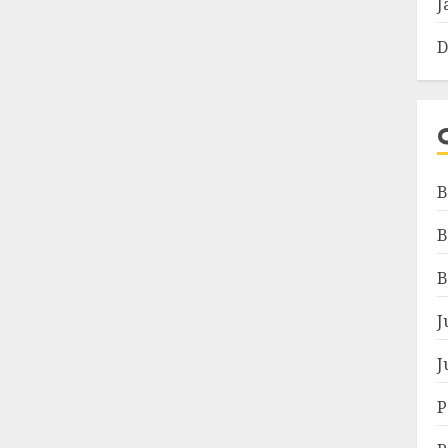
J
D
B
B
B
J
J
P