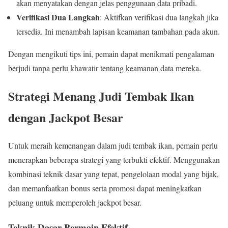
akan menyatakan dengan jelas penggunaan data pribadi.
Verifikasi Dua Langkah
: Aktifkan verifikasi dua langkah jika
tersedia. Ini menambah lapisan keamanan tambahan pada akun.
Dengan mengikuti tips ini, pemain dapat menikmati pengalaman
berjudi tanpa perlu khawatir tentang keamanan data mereka.
Strategi Menang Judi Tembak Ikan
dengan Jackpot Besar
Untuk meraih kemenangan dalam judi tembak ikan, pemain perlu
menerapkan beberapa strategi yang terbukti efektif. Menggunakan
kombinasi teknik dasar yang tepat, pengelolaan modal yang bijak,
dan memanfaatkan bonus serta promosi dapat meningkatkan
peluang untuk memperoleh jackpot besar.
Teknik Dasar Bermain Efektif