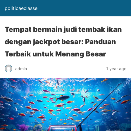
politicaeclasse
Tempat bermain judi tembak ikan
dengan jackpot besar: Panduan
Terbaik untuk Menang Besar
admin
1 year ago