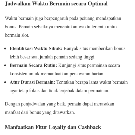
Jadwalkan Waktu Bermain secara Optimal
Waktu bermain juga berpengaruh pada peluang mendapatkan
bonus. Pemain sebaiknya menentukan waktu tertentu untuk
bermain slot.
Identifikasi Waktu Sibuk:
Banyak situs memberikan bonus
lebih besar saat jumlah pemain sedang tinggi.
Bermain Secara Rutin:
Kunjungi situs permainan secara
konsisten untuk memanfaatkan penawaran harian.
Atur Durasi Bermain:
Tentukan berapa lama waktu bermain
agar tetap fokus dan tidak terjebak dalam permainan.
Dengan penjadwalan yang baik, pemain dapat merasakan
manfaat dari bonus yang ditawarkan.
Manfaatkan Fitur Loyalty dan Cashback