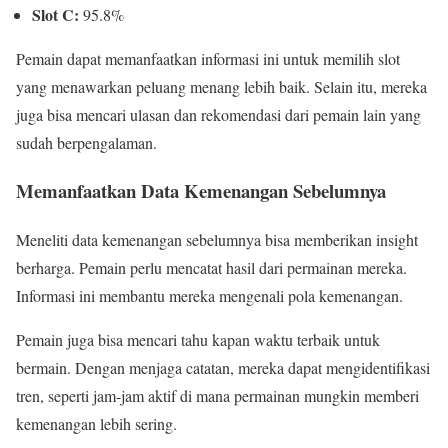
Slot C:
95.8%
Pemain dapat memanfaatkan informasi ini untuk memilih slot
yang menawarkan peluang menang lebih baik. Selain itu, mereka
juga bisa mencari ulasan dan rekomendasi dari pemain lain yang
sudah berpengalaman.
Memanfaatkan Data Kemenangan Sebelumnya
Meneliti data kemenangan sebelumnya bisa memberikan insight
berharga. Pemain perlu mencatat hasil dari permainan mereka.
Informasi ini membantu mereka mengenali pola kemenangan.
Pemain juga bisa mencari tahu kapan waktu terbaik untuk
bermain. Dengan menjaga catatan, mereka dapat mengidentifikasi
tren, seperti jam-jam aktif di mana permainan mungkin memberi
kemenangan lebih sering.