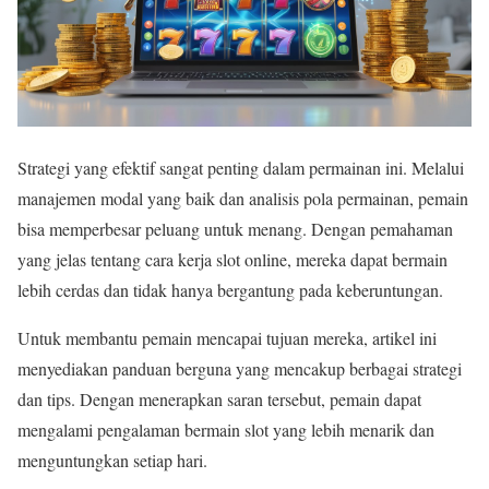
Strategi yang efektif sangat penting dalam permainan ini. Melalui
manajemen modal yang baik dan analisis pola permainan, pemain
bisa memperbesar peluang untuk menang. Dengan pemahaman
yang jelas tentang cara kerja slot online, mereka dapat bermain
lebih cerdas dan tidak hanya bergantung pada keberuntungan.
Untuk membantu pemain mencapai tujuan mereka, artikel ini
menyediakan panduan berguna yang mencakup berbagai strategi
dan tips. Dengan menerapkan saran tersebut, pemain dapat
mengalami pengalaman bermain slot yang lebih menarik dan
menguntungkan setiap hari.