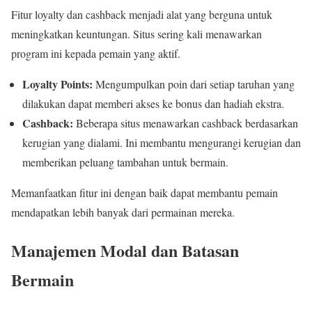
Fitur loyalty dan cashback menjadi alat yang berguna untuk
meningkatkan keuntungan. Situs sering kali menawarkan
program ini kepada pemain yang aktif.
Loyalty Points:
Mengumpulkan poin dari setiap taruhan yang
dilakukan dapat memberi akses ke bonus dan hadiah ekstra.
Cashback:
Beberapa situs menawarkan cashback berdasarkan
kerugian yang dialami. Ini membantu mengurangi kerugian dan
memberikan peluang tambahan untuk bermain.
Memanfaatkan fitur ini dengan baik dapat membantu pemain
mendapatkan lebih banyak dari permainan mereka.
Manajemen Modal dan Batasan
Bermain