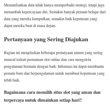
Memanfaatkan data tidak hanya memperbaiki strategi, tetapi juga
menambah kepercayaan diri. Semakin banyak pemain belajar dari
data yang mereka kumpulkan, semakin baik keputusan yang
dapat mereka buat di masa depan.
Pertanyaan yang Sering Diajukan
Bagian ini menjelaskan beberapa pertanyaan umum yang sering
muncul terkait permainan slot online dan cara mengelola
pengalaman bermain dengan baik. Informasi ini dapat membantu
pemain baru dan berpengalaman untuk membuat keputusan yang
lebih baik.
Bagaimana cara memilih situs slot yang aman dan
terpercaya untuk dimainkan setiap hari?