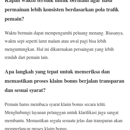
permainan lebih konsisten berdasarkan pola trafik
pemain?
Waktu bermain dapat mempengaruhi peluang menang. Biasanya,
waktu sepi seperti larut malam atau awal pagi bisa lebih
menguntungkan. Hal ini dikarenakan persaingan yang lebih
rendah dari pemain lain.
Apa langkah yang tepat untuk memeriksa dan
memastikan proses klaim bonus berjalan transparan
dan sesuai syarat?
Pemain harus membaca syarat klaim bonus secara teliti.
Menghubungi layanan pelanggan untuk klarifikasi juga sangat
membantu. Memastikan segala sesuatu jelas dan transparan akan
memperlancar proses klaim bonus.