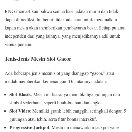
RNG memastikan bahwa semua hasil adalah murni dan tidak
dapat diprediksi. Ini berarti tidak ada cara untuk meramalkan
kapan mesin akan memberikan pembayaran besar. Setiap putaran
independen dari yang lainnya, yang menjadikannya adil untuk
semua pemain.
Jenis-Jenis Mesin Slot Gacor
Ada beberapa jenis mesin slot yang dianggap “gacor,” atau
mudah memberikan kemenangan. Di antaranya adalah:
Slot Klasik
: Mesin ini biasanya memiliki tiga gulungan dan
simbol sederhana, seperti buah-buahan dan angka.
Slot Video
: Memiliki grafik lebih canggih, seringkali dengan 5
gulungan atau lebih, serta fitur bonus interaktif.
Progressive Jackpot
: Mesin ini menawarkan jackpot yang