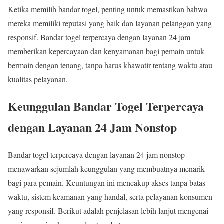
Ketika memilih bandar togel, penting untuk memastikan bahwa
mereka memiliki reputasi yang baik dan layanan pelanggan yang
responsif. Bandar togel terpercaya dengan layanan 24 jam
memberikan kepercayaan dan kenyamanan bagi pemain untuk
bermain dengan tenang, tanpa harus khawatir tentang waktu atau
kualitas pelayanan.
Keunggulan Bandar Togel Terpercaya
dengan Layanan 24 Jam Nonstop
Bandar togel terpercaya dengan layanan 24 jam nonstop
menawarkan sejumlah keunggulan yang membuatnya menarik
bagi para pemain. Keuntungan ini mencakup akses tanpa batas
waktu, sistem keamanan yang handal, serta pelayanan konsumen
yang responsif. Berikut adalah penjelasan lebih lanjut mengenai