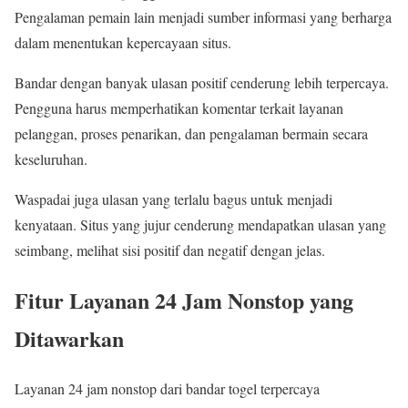
Pengalaman pemain lain menjadi sumber informasi yang berharga
dalam menentukan kepercayaan situs.
Bandar dengan banyak ulasan positif cenderung lebih terpercaya.
Pengguna harus memperhatikan komentar terkait layanan
pelanggan, proses penarikan, dan pengalaman bermain secara
keseluruhan.
Waspadai juga ulasan yang terlalu bagus untuk menjadi
kenyataan. Situs yang jujur cenderung mendapatkan ulasan yang
seimbang, melihat sisi positif dan negatif dengan jelas.
Fitur Layanan 24 Jam Nonstop yang
Ditawarkan
Layanan 24 jam nonstop dari bandar togel terpercaya