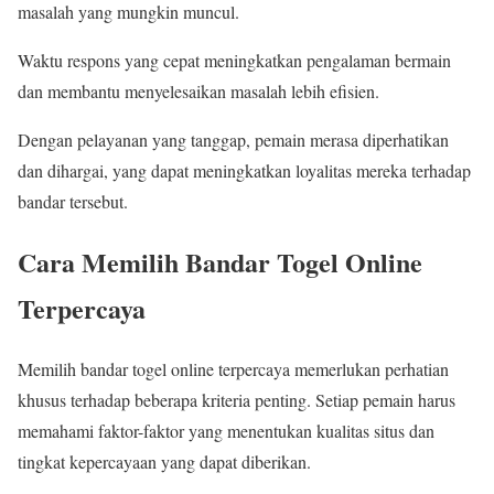
masalah yang mungkin muncul.
Waktu respons yang cepat meningkatkan pengalaman bermain
dan membantu menyelesaikan masalah lebih efisien.
Dengan pelayanan yang tanggap, pemain merasa diperhatikan
dan dihargai, yang dapat meningkatkan loyalitas mereka terhadap
bandar tersebut.
Cara Memilih Bandar Togel Online
Terpercaya
Memilih bandar togel online terpercaya memerlukan perhatian
khusus terhadap beberapa kriteria penting. Setiap pemain harus
memahami faktor-faktor yang menentukan kualitas situs dan
tingkat kepercayaan yang dapat diberikan.