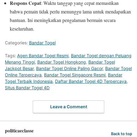
Respons Cepat
: Waktu tanggap yang cepat memastikan
bahwa pemain tidak perlu menunggu lama untuk mendapatkan
bantuan. Ini meningkatkan pengalaman bermain secara
keseluruhan.
Categories:
Bandar Togel
Tags:
Agen Bandar Togel Resmi
,
Bandar Togel dengan Peluang
Menang Tinggi
,
Bandar Togel Hongkong
,
Bandar Togel
Jackpot Besar
,
Bandar Togel Online Paling Gacor
,
Bandar Togel
Online Terpercaya
,
Bandar Togel Singapore Resmi
,
Bandar
Togel Terbaik Indonesia
,
Daftar Bandar Togel 4D Terpercaya
,
Situs Bandar Togel 4D
Leave a Comment
politicaeclasse
Back to top