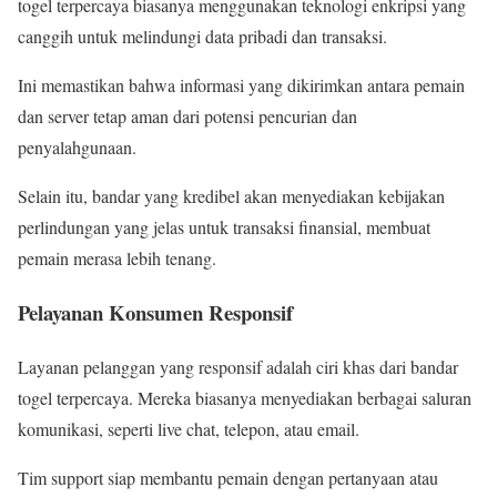
togel terpercaya biasanya menggunakan teknologi enkripsi yang
canggih untuk melindungi data pribadi dan transaksi.
Ini memastikan bahwa informasi yang dikirimkan antara pemain
dan server tetap aman dari potensi pencurian dan
penyalahgunaan.
Selain itu, bandar yang kredibel akan menyediakan kebijakan
perlindungan yang jelas untuk transaksi finansial, membuat
pemain merasa lebih tenang.
Pelayanan Konsumen Responsif
Layanan pelanggan yang responsif adalah ciri khas dari bandar
togel terpercaya. Mereka biasanya menyediakan berbagai saluran
komunikasi, seperti live chat, telepon, atau email.
Tim support siap membantu pemain dengan pertanyaan atau