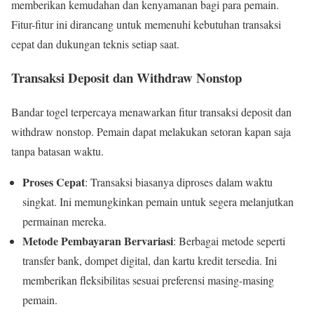
memberikan kemudahan dan kenyamanan bagi para pemain.
Fitur-fitur ini dirancang untuk memenuhi kebutuhan transaksi
cepat dan dukungan teknis setiap saat.
Transaksi Deposit dan Withdraw Nonstop
Bandar togel terpercaya menawarkan fitur transaksi deposit dan
withdraw nonstop. Pemain dapat melakukan setoran kapan saja
tanpa batasan waktu.
Proses Cepat
: Transaksi biasanya diproses dalam waktu
singkat. Ini memungkinkan pemain untuk segera melanjutkan
permainan mereka.
Metode Pembayaran Bervariasi
: Berbagai metode seperti
transfer bank, dompet digital, dan kartu kredit tersedia. Ini
memberikan fleksibilitas sesuai preferensi masing-masing
pemain.