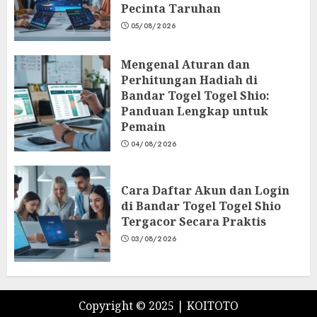
Pecinta Taruhan
05/08/2026
Mengenal Aturan dan
Perhitungan Hadiah di
Bandar Togel Togel Shio:
Panduan Lengkap untuk
Pemain
04/08/2026
Cara Daftar Akun dan Login
di Bandar Togel Togel Shio
Tergacor Secara Praktis
03/08/2026
Copyright © 2025 |
KOITOTO