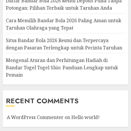
Daftar Bandar Bola 2026 Resmi Deposit Pulsa Tanpa
Potongan: Pilihan Terbaik untuk Taruhan Anda
Cara Memilih Bandar Bola 2026 Paling Aman untuk
Taruhan Olahraga yang Tepat
Situs Bandar Bola 2026 Resmi dan Terpercaya
dengan Pasaran Terlengkap untuk Pecinta Taruhan
Mengenal Aturan dan Perhitungan Hadiah di
Bandar Togel Togel Shio: Panduan Lengkap untuk
Pemain
RECENT COMMENTS
A WordPress Commenter
on
Hello world!