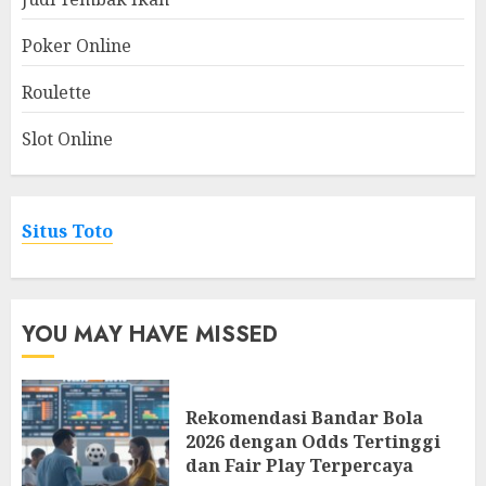
Poker Online
Roulette
Slot Online
Situs Toto
YOU MAY HAVE MISSED
Rekomendasi Bandar Bola
2026 dengan Odds Tertinggi
dan Fair Play Terpercaya