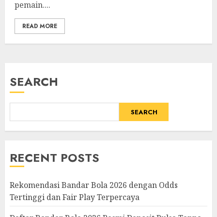
pemain....
READ MORE
SEARCH
SEARCH
RECENT POSTS
Rekomendasi Bandar Bola 2026 dengan Odds
Tertinggi dan Fair Play Terpercaya