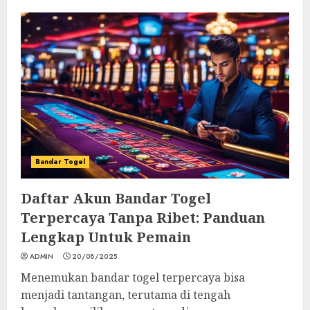
Bandar Togel
Daftar Akun Bandar Togel
Terpercaya Tanpa Ribet: Panduan
Lengkap Untuk Pemain
ADMIN
20/08/2025
Menemukan bandar togel terpercaya bisa
menjadi tantangan, terutama di tengah