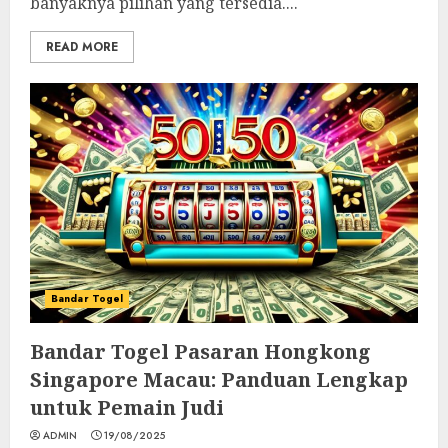
banyaknya pilihan yang tersedia....
READ MORE
Bandar Togel
Bandar Togel Pasaran Hongkong
Singapore Macau: Panduan Lengkap
untuk Pemain Judi
ADMIN
19/08/2025