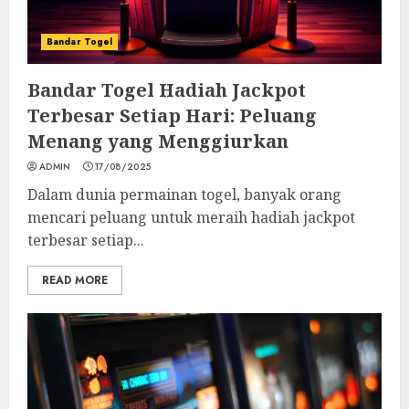
Bandar Togel
Bandar Togel Hadiah Jackpot
Terbesar Setiap Hari: Peluang
Menang yang Menggiurkan
ADMIN
17/08/2025
Dalam dunia permainan togel, banyak orang
mencari peluang untuk meraih hadiah jackpot
terbesar setiap...
READ MORE