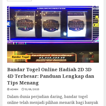
Bandar Togel
Bandar Togel Online Hadiah 2D 3D
4D Terbesar: Panduan Lengkap dan
Tips Menang
ADMIN
15/08/2025
Dalam dunia perjudian daring, bandar togel
online telah menjadi pilihan menarik bagi banyak