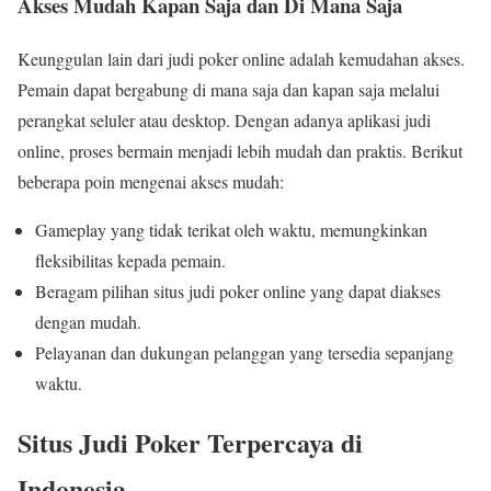
Akses Mudah Kapan Saja dan Di Mana Saja
Keunggulan lain dari judi poker online adalah kemudahan akses.
Pemain dapat bergabung di mana saja dan kapan saja melalui
perangkat seluler atau desktop. Dengan adanya aplikasi judi
online, proses bermain menjadi lebih mudah dan praktis. Berikut
beberapa poin mengenai akses mudah:
Gameplay yang tidak terikat oleh waktu, memungkinkan
fleksibilitas kepada pemain.
Beragam pilihan situs judi poker online yang dapat diakses
dengan mudah.
Pelayanan dan dukungan pelanggan yang tersedia sepanjang
waktu.
Situs Judi Poker Terpercaya di
Indonesia