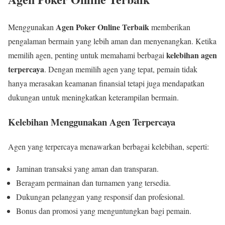
Agen Poker Online Terbaik
Menggunakan
memberikan
pengalaman bermain yang lebih aman dan menyenangkan. Ketika
kelebihan agen
memilih agen, penting untuk memahami berbagai
terpercaya
. Dengan memilih agen yang tepat, pemain tidak
hanya merasakan keamanan finansial tetapi juga mendapatkan
dukungan untuk meningkatkan keterampilan bermain.
Kelebihan Menggunakan Agen Terpercaya
Agen yang terpercaya menawarkan berbagai kelebihan, seperti:
Jaminan transaksi yang aman dan transparan.
Beragam permainan dan turnamen yang tersedia.
Dukungan pelanggan yang responsif dan profesional.
Bonus dan promosi yang menguntungkan bagi pemain.