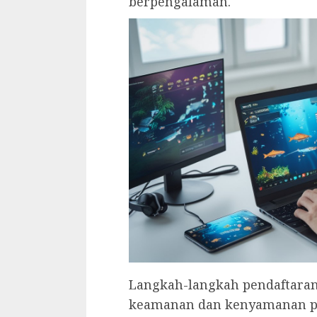
berpengalaman.
Langkah-langkah pendaftara
keamanan dan kenyamanan pe