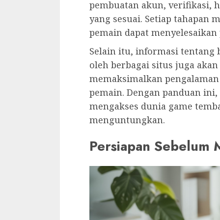
pembuatan akun, verifikasi,
yang sesuai. Setiap tahapan 
pemain dapat menyelesaikan p
Selain itu, informasi tentan
oleh berbagai situs juga aka
memaksimalkan pengalaman b
pemain. Dengan panduan ini,
mengakses dunia game temba
menguntungkan.
Persiapan Sebelum 