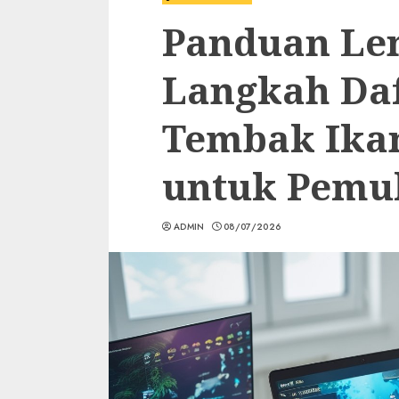
Panduan Le
Langkah Da
Tembak Ikan
untuk Pemu
ADMIN
08/07/2026