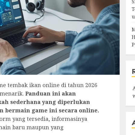
S
T
u
M
H
P
e tembak ikan online di tahun 2026
 menarik.
Panduan ini akan
ah sederhana yang diperlukan
 bermain game ini secara online.
form yang tersedia, informasinya
emain baru maupun yang