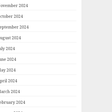
ovember 2024
ctober 2024
eptember 2024
ugust 2024
uly 2024
une 2024
ay 2024
pril 2024
arch 2024
ebruary 2024