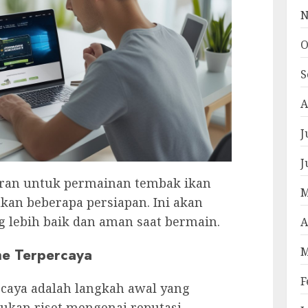
N
O
S
A
J
J
ran untuk permainan tembak ikan
M
kan beberapa persiapan. Ini akan
lebih baik dan aman saat bermain.
A
e Terpercaya
M
F
rcaya adalah langkah awal yang
kukan riset mengenai reputasi