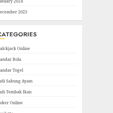
anuary 2024
ecember 2023
CATEGORIES
alckjack Online
andar Bola
andar Togel
udi Sabung Ayam
udi Tembak Ikan
oker Online