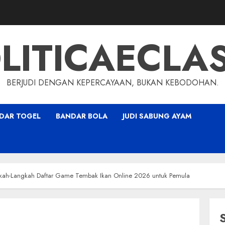
LITICAECLA
BERJUDI DENGAN KEPERCAYAAN, BUKAN KEBODOHAN.
DAR TOGEL
BANDAR BOLA
JUDI SABUNG AYAM
ah-Langkah Daftar Game Tembak Ikan Online 2026 untuk Pemula