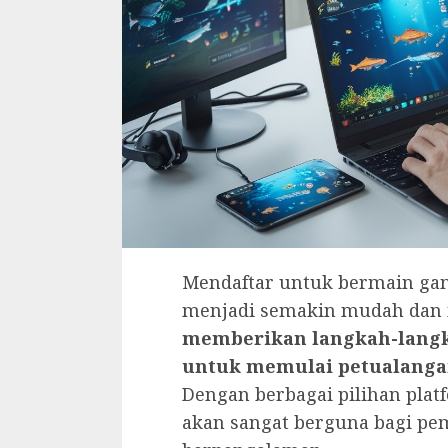
Mendaftar untuk bermain gam
menjadi semakin mudah dan
memberikan langkah-langk
untuk memulai petualangan
Dengan berbagai pilihan plat
akan sangat berguna bagi p