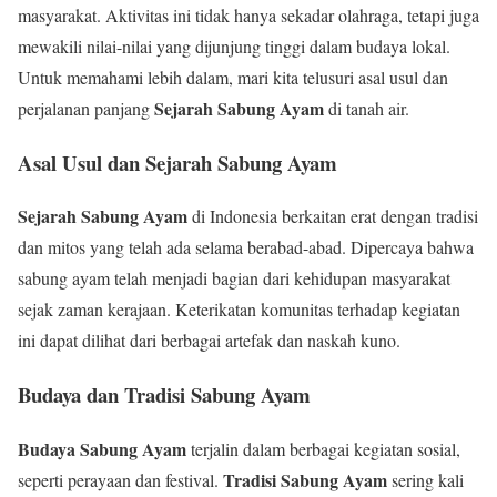
masyarakat. Aktivitas ini tidak hanya sekadar olahraga, tetapi juga
mewakili nilai-nilai yang dijunjung tinggi dalam budaya lokal.
Untuk memahami lebih dalam, mari kita telusuri asal usul dan
Sejarah Sabung Ayam
perjalanan panjang
di tanah air.
Asal Usul dan Sejarah Sabung Ayam
Sejarah Sabung Ayam
di Indonesia berkaitan erat dengan tradisi
dan mitos yang telah ada selama berabad-abad. Dipercaya bahwa
sabung ayam telah menjadi bagian dari kehidupan masyarakat
sejak zaman kerajaan. Keterikatan komunitas terhadap kegiatan
ini dapat dilihat dari berbagai artefak dan naskah kuno.
Budaya dan Tradisi Sabung Ayam
Budaya Sabung Ayam
terjalin dalam berbagai kegiatan sosial,
Tradisi Sabung Ayam
seperti perayaan dan festival.
sering kali