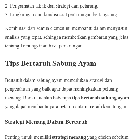
Pengamatan taktik dan strategi dari petarung.
Lingkungan dan kondisi saat pertarungan berlangsung.
Kombinasi dari semua elemen ini membantu dalam menyusun
analisis yang tepat, sehingga memberikan gambaran yang jelas
tentang kemungkinan hasil pertarungan.
Tips Bertaruh Sabung Ayam
Bertaruh dalam sabung ayam memerlukan strategi dan
pengetahuan yang baik agar dapat meningkatkan peluang
tips bertaruh sabung ayam
menang. Berikut adalah beberapa
yang dapat membantu para petaruh dalam meraih keuntungan.
Strategi Menang Dalam Bertaruh
strategi menang
Penting untuk memiliki
yang efisien sebelum