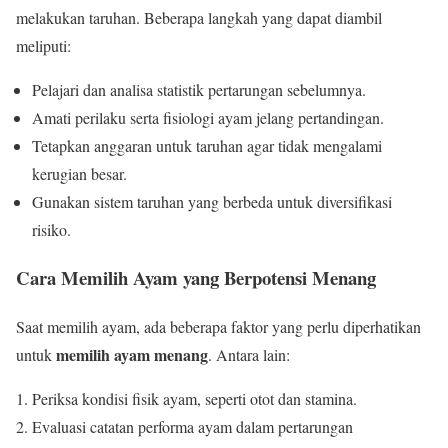
melakukan taruhan. Beberapa langkah yang dapat diambil
meliputi:
Pelajari dan analisa statistik pertarungan sebelumnya.
Amati perilaku serta fisiologi ayam jelang pertandingan.
Tetapkan anggaran untuk taruhan agar tidak mengalami
kerugian besar.
Gunakan sistem taruhan yang berbeda untuk diversifikasi
risiko.
Cara Memilih Ayam yang Berpotensi Menang
Saat memilih ayam, ada beberapa faktor yang perlu diperhatikan
memilih ayam menang
untuk
. Antara lain:
Periksa kondisi fisik ayam, seperti otot dan stamina.
Evaluasi catatan performa ayam dalam pertarungan