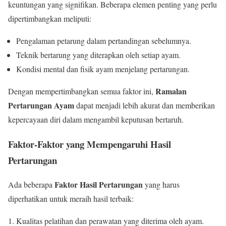
keuntungan yang signifikan. Beberapa elemen penting yang perlu
dipertimbangkan meliputi:
Pengalaman petarung dalam pertandingan sebelumnya.
Teknik bertarung yang diterapkan oleh setiap ayam.
Kondisi mental dan fisik ayam menjelang pertarungan.
Ramalan
Dengan mempertimbangkan semua faktor ini,
Pertarungan Ayam
dapat menjadi lebih akurat dan memberikan
kepercayaan diri dalam mengambil keputusan bertaruh.
Faktor-Faktor yang Mempengaruhi Hasil
Pertarungan
Faktor Hasil Pertarungan
Ada beberapa
yang harus
diperhatikan untuk meraih hasil terbaik:
Kualitas pelatihan dan perawatan yang diterima oleh ayam.