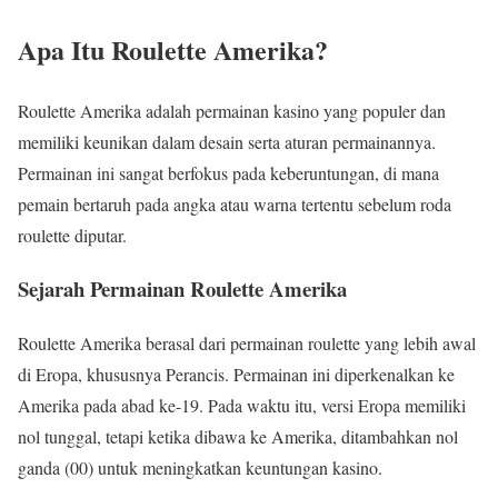
Apa Itu Roulette Amerika?
Roulette Amerika adalah permainan kasino yang populer dan
memiliki keunikan dalam desain serta aturan permainannya.
Permainan ini sangat berfokus pada keberuntungan, di mana
pemain bertaruh pada angka atau warna tertentu sebelum roda
roulette diputar.
Sejarah Permainan Roulette Amerika
Roulette Amerika berasal dari permainan roulette yang lebih awal
di Eropa, khususnya Perancis. Permainan ini diperkenalkan ke
Amerika pada abad ke-19. Pada waktu itu, versi Eropa memiliki
nol tunggal, tetapi ketika dibawa ke Amerika, ditambahkan nol
ganda (00) untuk meningkatkan keuntungan kasino.