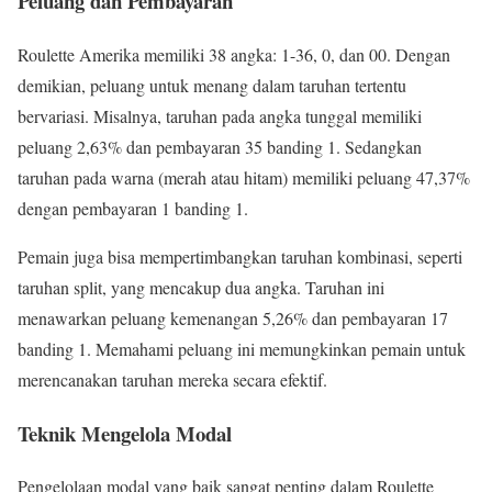
Peluang dan Pembayaran
Roulette Amerika memiliki 38 angka: 1-36, 0, dan 00. Dengan
demikian, peluang untuk menang dalam taruhan tertentu
bervariasi. Misalnya, taruhan pada angka tunggal memiliki
peluang 2,63% dan pembayaran 35 banding 1. Sedangkan
taruhan pada warna (merah atau hitam) memiliki peluang 47,37%
dengan pembayaran 1 banding 1.
Pemain juga bisa mempertimbangkan taruhan kombinasi, seperti
taruhan split, yang mencakup dua angka. Taruhan ini
menawarkan peluang kemenangan 5,26% dan pembayaran 17
banding 1. Memahami peluang ini memungkinkan pemain untuk
merencanakan taruhan mereka secara efektif.
Teknik Mengelola Modal
Pengelolaan modal yang baik sangat penting dalam Roulette