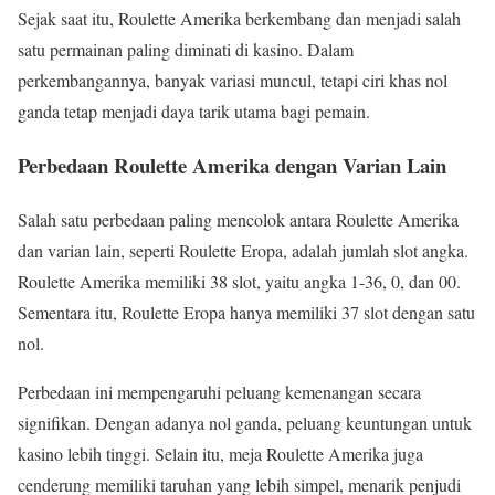
Sejak saat itu, Roulette Amerika berkembang dan menjadi salah
satu permainan paling diminati di kasino. Dalam
perkembangannya, banyak variasi muncul, tetapi ciri khas nol
ganda tetap menjadi daya tarik utama bagi pemain.
Perbedaan Roulette Amerika dengan Varian Lain
Salah satu perbedaan paling mencolok antara Roulette Amerika
dan varian lain, seperti Roulette Eropa, adalah jumlah slot angka.
Roulette Amerika memiliki 38 slot, yaitu angka 1-36, 0, dan 00.
Sementara itu, Roulette Eropa hanya memiliki 37 slot dengan satu
nol.
Perbedaan ini mempengaruhi peluang kemenangan secara
signifikan. Dengan adanya nol ganda, peluang keuntungan untuk
kasino lebih tinggi. Selain itu, meja Roulette Amerika juga
cenderung memiliki taruhan yang lebih simpel, menarik penjudi