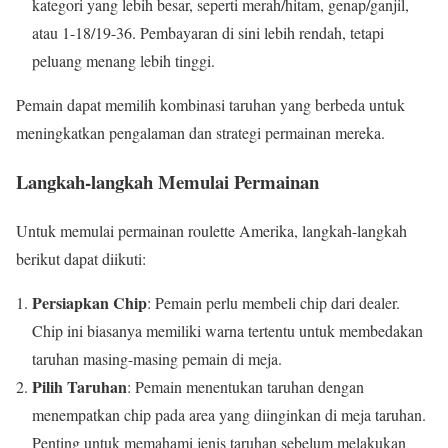
kategori yang lebih besar, seperti merah/hitam, genap/ganjil,
atau 1-18/19-36. Pembayaran di sini lebih rendah, tetapi
peluang menang lebih tinggi.
Pemain dapat memilih kombinasi taruhan yang berbeda untuk
meningkatkan pengalaman dan strategi permainan mereka.
Langkah-langkah Memulai Permainan
Untuk memulai permainan roulette Amerika, langkah-langkah
berikut dapat diikuti:
Persiapkan Chip
: Pemain perlu membeli chip dari dealer.
Chip ini biasanya memiliki warna tertentu untuk membedakan
taruhan masing-masing pemain di meja.
Pilih Taruhan
: Pemain menentukan taruhan dengan
menempatkan chip pada area yang diinginkan di meja taruhan.
Penting untuk memahami jenis taruhan sebelum melakukan