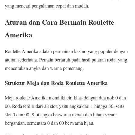
yang mencari pengalaman cepat dan mudah.
Aturan dan Cara Bermain Roulette
Amerika
Roulette Amerika adalah permainan kasino yang populer dengan
aturan sederhana. Pemain bertaruh pada hasil putaran roda, yang
menentukan angka dan warna pemenang.
Struktur Meja dan Roda Roulette Amerika
Meja roulette Amerika memiliki ciri khas dengan dua nol: 0 dan
00. Roda terdiri dari 38 slot, yaitu angka dari 1 hingga 36, serta
slot 0 dan 00. Slot angka berwarna merah dan hitam secara
bergantian, sementara 0 dan 00 berwarna hijau.