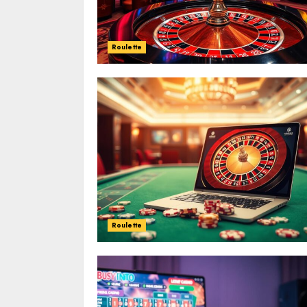
Roulette
Roulette