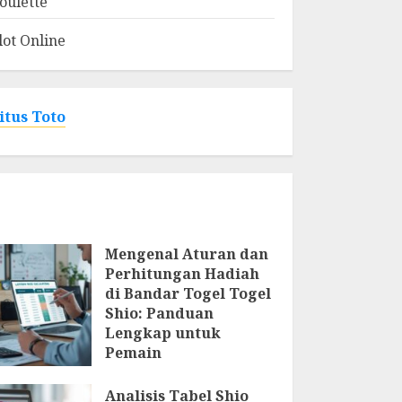
oulette
lot Online
itus Toto
Mengenal Aturan dan
Perhitungan Hadiah
di Bandar Togel Togel
Shio: Panduan
Lengkap untuk
Pemain
04/08/2026
Analisis Tabel Shio