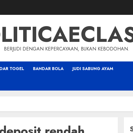
LITICAECLA
BERJUDI DENGAN KEPERCAYAAN, BUKAN KEBODOHAN.
DAR TOGEL
BANDAR BOLA
JUDI SABUNG AYAM
 deposit rendah