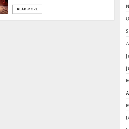
N
READ MORE
O
S
A
J
J
M
A
M
F