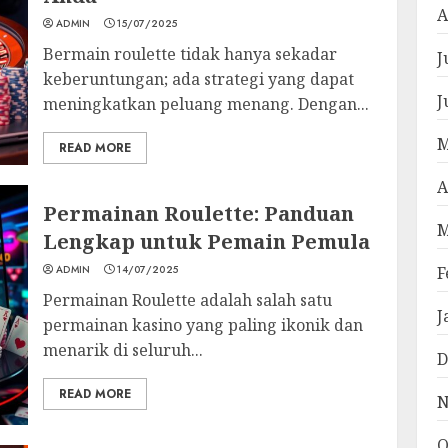
A
ADMIN
15/07/2025
Bermain roulette tidak hanya sekadar
J
keberuntungan; ada strategi yang dapat
J
meningkatkan peluang menang. Dengan...
M
READ MORE
A
Permainan Roulette: Panduan
M
Lengkap untuk Pemain Pemula
ADMIN
14/07/2025
F
Permainan Roulette adalah salah satu
J
permainan kasino yang paling ikonik dan
menarik di seluruh...
D
READ MORE
N
O