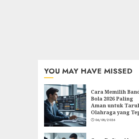
YOU MAY HAVE MISSED
Cara Memilih Ban
Bola 2026 Paling
Aman untuk Taru
Olahraga yang Te
06/08/2026