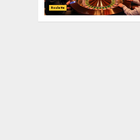
Roulette