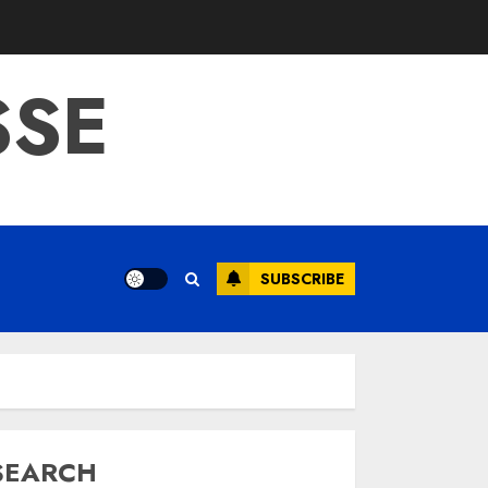
SSE
SUBSCRIBE
SEARCH