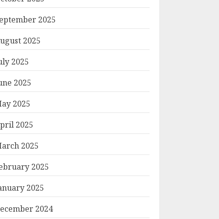
eptember 2025
ugust 2025
uly 2025
une 2025
ay 2025
pril 2025
arch 2025
ebruary 2025
anuary 2025
ecember 2024