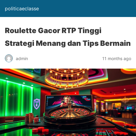
politicaeclasse
Roulette Gacor RTP Tinggi
Strategi Menang dan Tips Bermain
admin
11 months ago