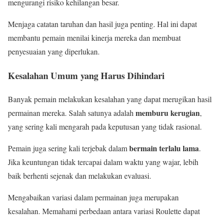
mengurangi risiko kehilangan besar.
Menjaga catatan taruhan dan hasil juga penting. Hal ini dapat
membantu pemain menilai kinerja mereka dan membuat
penyesuaian yang diperlukan.
Kesalahan Umum yang Harus Dihindari
Banyak pemain melakukan kesalahan yang dapat merugikan hasil
memburu kerugian
permainan mereka. Salah satunya adalah
,
yang sering kali mengarah pada keputusan yang tidak rasional.
bermain terlalu lama
Pemain juga sering kali terjebak dalam
.
Jika keuntungan tidak tercapai dalam waktu yang wajar, lebih
baik berhenti sejenak dan melakukan evaluasi.
Mengabaikan variasi dalam permainan juga merupakan
kesalahan. Memahami perbedaan antara variasi Roulette dapat