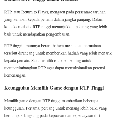
RTP, atau Return to Player, mengacu pada persentase taruhan
yang kembali kepada pemain dalam jangka panjang. Dalam
konteks roulette, RTP tinggi menunjukkan peluang yang lebih
baik untuk mendapatkan pengembalian.
RTP tinggi umumnya berarti bahwa mesin atau permainan
tersebut dirancang untuk memberikan hadiah yang lebih menarik
kepada pemain. Saat memilih roulette, penting untuk
mempertimbangkan RTP agar dapat memaksimalkan potensi
kemenangan.
Keunggulan Memilih Game dengan RTP Tinggi
Memilih game dengan RTP tinggi memberikan beberapa
keunggulan. Pertama, peluang untuk menang lebih baik, yang
berdampak langsung pada kepuasan dan kepercayaan diri