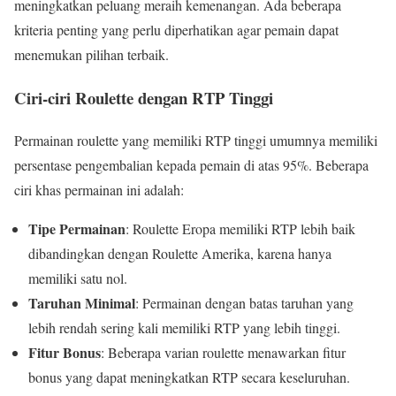
meningkatkan peluang meraih kemenangan. Ada beberapa
kriteria penting yang perlu diperhatikan agar pemain dapat
menemukan pilihan terbaik.
Ciri-ciri Roulette dengan RTP Tinggi
Permainan roulette yang memiliki RTP tinggi umumnya memiliki
persentase pengembalian kepada pemain di atas 95%. Beberapa
ciri khas permainan ini adalah:
Tipe Permainan
: Roulette Eropa memiliki RTP lebih baik
dibandingkan dengan Roulette Amerika, karena hanya
memiliki satu nol.
Taruhan Minimal
: Permainan dengan batas taruhan yang
lebih rendah sering kali memiliki RTP yang lebih tinggi.
Fitur Bonus
: Beberapa varian roulette menawarkan fitur
bonus yang dapat meningkatkan RTP secara keseluruhan.