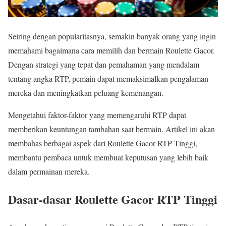
Seiring dengan popularitasnya, semakin banyak orang yang ingin
memahami bagaimana cara memilih dan bermain Roulette Gacor.
Dengan strategi yang tepat dan pemahaman yang mendalam
tentang angka RTP, pemain dapat memaksimalkan pengalaman
mereka dan meningkatkan peluang kemenangan.
Mengetahui faktor-faktor yang memengaruhi RTP dapat
memberikan keuntungan tambahan saat bermain. Artikel ini akan
membahas berbagai aspek dari Roulette Gacor RTP Tinggi,
membantu pembaca untuk membuat keputusan yang lebih baik
dalam permainan mereka.
Dasar-dasar Roulette Gacor RTP Tinggi