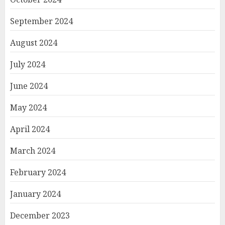
September 2024
August 2024
July 2024
June 2024
May 2024
April 2024
March 2024
February 2024
January 2024
December 2023