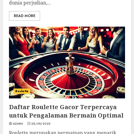
dunia perjudian,...
READ MORE
Roulette
Daftar Roulette Gacor Terpercaya
untuk Pengalaman Bermain Optimal
ADMIN
28/09/2025
Roulette merupakan permainan yang menarik