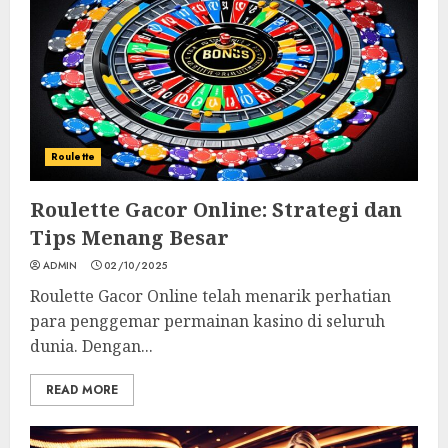
Roulette
Roulette Gacor Online: Strategi dan
Tips Menang Besar
ADMIN
02/10/2025
Roulette Gacor Online telah menarik perhatian
para penggemar permainan kasino di seluruh
dunia. Dengan...
READ MORE