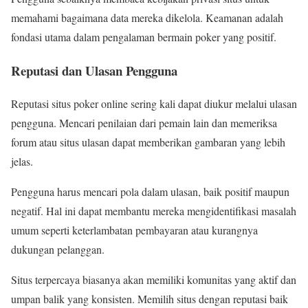
memahami bagaimana data mereka dikelola. Keamanan adalah
fondasi utama dalam pengalaman bermain poker yang positif.
Reputasi dan Ulasan Pengguna
Reputasi situs poker online sering kali dapat diukur melalui ulasan
pengguna. Mencari penilaian dari pemain lain dan memeriksa
forum atau situs ulasan dapat memberikan gambaran yang lebih
jelas.
Pengguna harus mencari pola dalam ulasan, baik positif maupun
negatif. Hal ini dapat membantu mereka mengidentifikasi masalah
umum seperti keterlambatan pembayaran atau kurangnya
dukungan pelanggan.
Situs terpercaya biasanya akan memiliki komunitas yang aktif dan
umpan balik yang konsisten. Memilih situs dengan reputasi baik