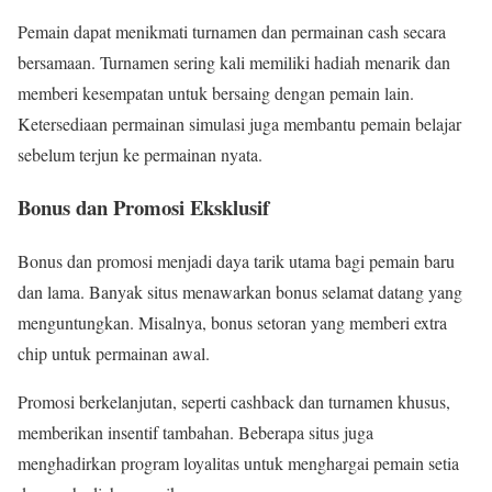
Pemain dapat menikmati turnamen dan permainan cash secara
bersamaan. Turnamen sering kali memiliki hadiah menarik dan
memberi kesempatan untuk bersaing dengan pemain lain.
Ketersediaan permainan simulasi juga membantu pemain belajar
sebelum terjun ke permainan nyata.
Bonus dan Promosi Eksklusif
Bonus dan promosi menjadi daya tarik utama bagi pemain baru
dan lama. Banyak situs menawarkan bonus selamat datang yang
menguntungkan. Misalnya, bonus setoran yang memberi extra
chip untuk permainan awal.
Promosi berkelanjutan, seperti cashback dan turnamen khusus,
memberikan insentif tambahan. Beberapa situs juga
menghadirkan program loyalitas untuk menghargai pemain setia