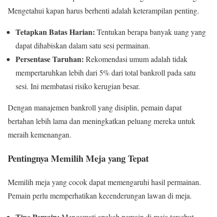
Mengetahui kapan harus berhenti adalah keterampilan penting.
Tetapkan Batas Harian:
Tentukan berapa banyak uang yang
dapat dihabiskan dalam satu sesi permainan.
Persentase Taruhan:
Rekomendasi umum adalah tidak
mempertaruhkan lebih dari 5% dari total bankroll pada satu
sesi. Ini membatasi risiko kerugian besar.
Dengan manajemen bankroll yang disiplin, pemain dapat
bertahan lebih lama dan meningkatkan peluang mereka untuk
meraih kemenangan.
Pentingnya Memilih Meja yang Tepat
Memilih meja yang cocok dapat memengaruhi hasil permainan.
Pemain perlu memperhatikan kecenderungan lawan di meja.
Tipe Pemain:
Mengamati apakah pemain di meja tersebut