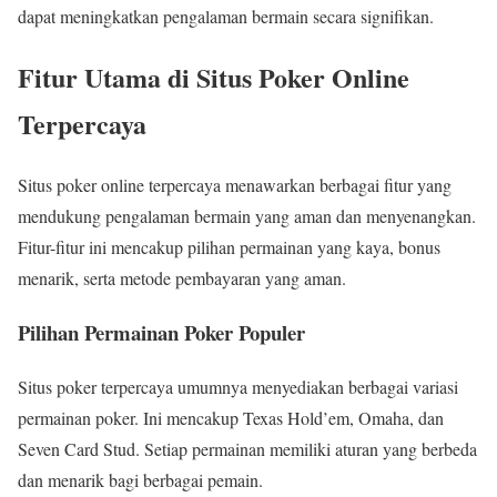
dapat meningkatkan pengalaman bermain secara signifikan.
Fitur Utama di Situs Poker Online
Terpercaya
Situs poker online terpercaya menawarkan berbagai fitur yang
mendukung pengalaman bermain yang aman dan menyenangkan.
Fitur-fitur ini mencakup pilihan permainan yang kaya, bonus
menarik, serta metode pembayaran yang aman.
Pilihan Permainan Poker Populer
Situs poker terpercaya umumnya menyediakan berbagai variasi
permainan poker. Ini mencakup Texas Hold’em, Omaha, dan
Seven Card Stud. Setiap permainan memiliki aturan yang berbeda
dan menarik bagi berbagai pemain.