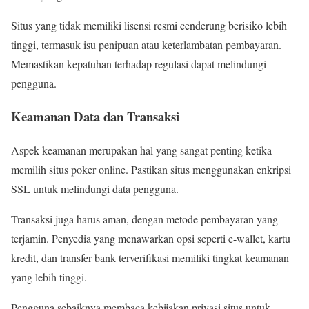
Situs yang tidak memiliki lisensi resmi cenderung berisiko lebih
tinggi, termasuk isu penipuan atau keterlambatan pembayaran.
Memastikan kepatuhan terhadap regulasi dapat melindungi
pengguna.
Keamanan Data dan Transaksi
Aspek keamanan merupakan hal yang sangat penting ketika
memilih situs poker online. Pastikan situs menggunakan enkripsi
SSL untuk melindungi data pengguna.
Transaksi juga harus aman, dengan metode pembayaran yang
terjamin. Penyedia yang menawarkan opsi seperti e-wallet, kartu
kredit, dan transfer bank terverifikasi memiliki tingkat keamanan
yang lebih tinggi.
Pengguna sebaiknya membaca kebijakan privasi situs untuk