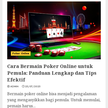
Poker Online
Cara Bermain Poker Online untuk
Pemula: Panduan Lengkap dan Tips
Efektif
ADMIN
25/07/2025
Bermain poker online bisa menjadi pengalaman
yang mengasyikkan bagi pemula. Untuk memulai,
pemain harus...