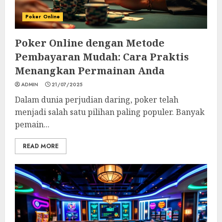
Poker Online
Poker Online dengan Metode
Pembayaran Mudah: Cara Praktis
Menangkan Permainan Anda
ADMIN
21/07/2025
Dalam dunia perjudian daring, poker telah
menjadi salah satu pilihan paling populer. Banyak
pemain...
READ MORE