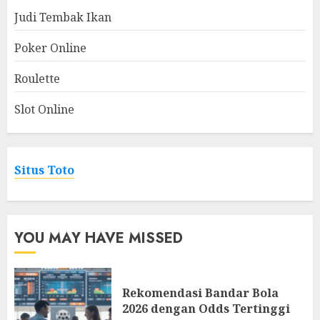
Judi Tembak Ikan
Poker Online
Roulette
Slot Online
Situs Toto
YOU MAY HAVE MISSED
Rekomendasi Bandar Bola
2026 dengan Odds Tertinggi