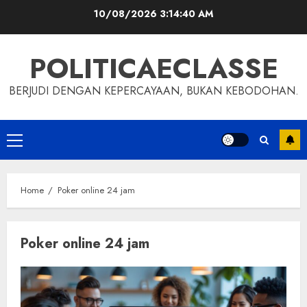
Skip
10/08/2026
3:14:41 AM
to
content
POLITICAECLASSE
BERJUDI DENGAN KEPERCAYAAN, BUKAN KEBODOHAN.
Primary
Menu
Home
Poker online 24 jam
Poker online 24 jam