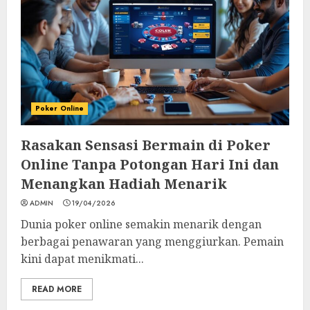
Poker Online
Rasakan Sensasi Bermain di Poker
Online Tanpa Potongan Hari Ini dan
Menangkan Hadiah Menarik
ADMIN
19/04/2026
Dunia poker online semakin menarik dengan
berbagai penawaran yang menggiurkan. Pemain
kini dapat menikmati...
READ MORE