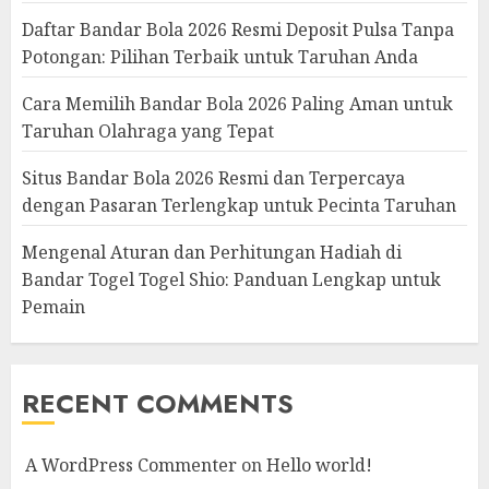
Daftar Bandar Bola 2026 Resmi Deposit Pulsa Tanpa
Potongan: Pilihan Terbaik untuk Taruhan Anda
Cara Memilih Bandar Bola 2026 Paling Aman untuk
Taruhan Olahraga yang Tepat
Situs Bandar Bola 2026 Resmi dan Terpercaya
dengan Pasaran Terlengkap untuk Pecinta Taruhan
Mengenal Aturan dan Perhitungan Hadiah di
Bandar Togel Togel Shio: Panduan Lengkap untuk
Pemain
RECENT COMMENTS
A WordPress Commenter
on
Hello world!