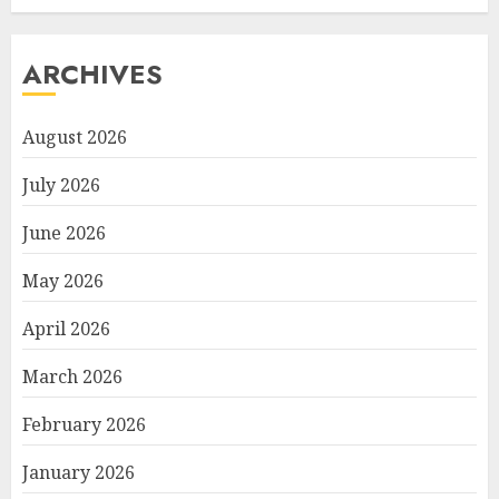
ARCHIVES
August 2026
July 2026
June 2026
May 2026
April 2026
March 2026
February 2026
January 2026