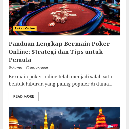
Poker Online
Panduan Lengkap Bermain Poker
Online: Strategi dan Tips untuk
Pemula
ADMIN
20/07/2025
Bermain poker online telah menjadi salah satu
bentuk hiburan yang paling populer di dunia...
READ MORE