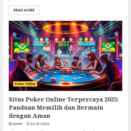
READ MORE
Poker Online
Situs Poker Online Terpercaya 2025:
Panduan Memilih dan Bermain
dengan Aman
ADMIN
24/07/2025