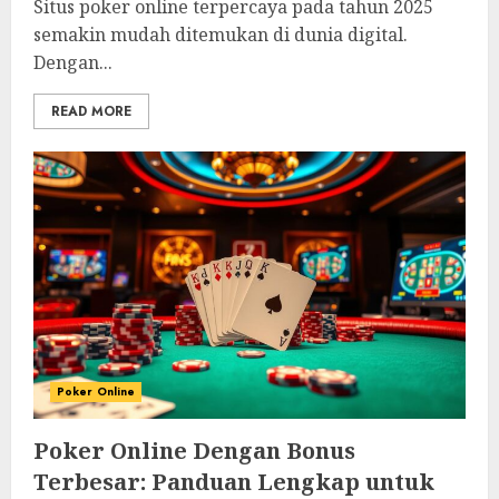
Situs poker online terpercaya pada tahun 2025
semakin mudah ditemukan di dunia digital.
Dengan...
READ MORE
Poker Online
Poker Online Dengan Bonus
Terbesar: Panduan Lengkap untuk