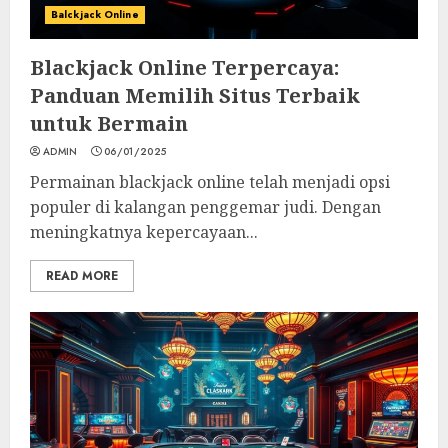
Balckjack Online
Blackjack Online Terpercaya:
Panduan Memilih Situs Terbaik
untuk Bermain
ADMIN
06/01/2025
Permainan blackjack online telah menjadi opsi
populer di kalangan penggemar judi. Dengan
meningkatnya kepercayaan...
READ MORE