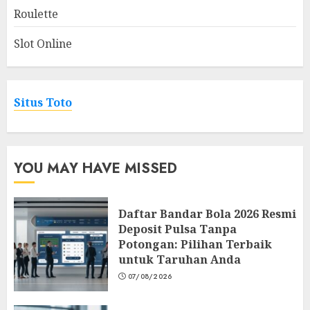
Roulette
Slot Online
Situs Toto
YOU MAY HAVE MISSED
Daftar Bandar Bola 2026 Resmi
Deposit Pulsa Tanpa
Potongan: Pilihan Terbaik
untuk Taruhan Anda
07/08/2026