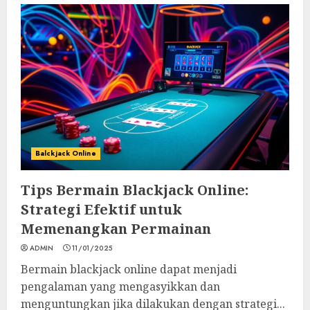
Balckjack Online
Tips Bermain Blackjack Online:
Strategi Efektif untuk
Memenangkan Permainan
ADMIN
11/01/2025
Bermain blackjack online dapat menjadi
pengalaman yang mengasyikkan dan
menguntungkan jika dilakukan dengan strategi...