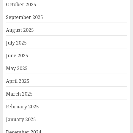
October 2025
September 2025
August 2025
July 2025
June 2025
May 2025
April 2025
March 2025
February 2025
January 2025
December 2024