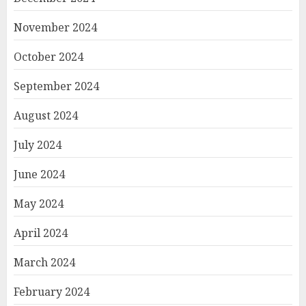
November 2024
October 2024
September 2024
August 2024
July 2024
June 2024
May 2024
April 2024
March 2024
February 2024