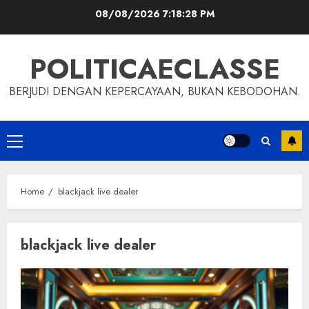
Skip
08/08/2026
7:18:29 PM
to
content
POLITICAECLASSE
BERJUDI DENGAN KEPERCAYAAN, BUKAN KEBODOHAN.
Primary
Menu
Home
blackjack live dealer
blackjack live dealer