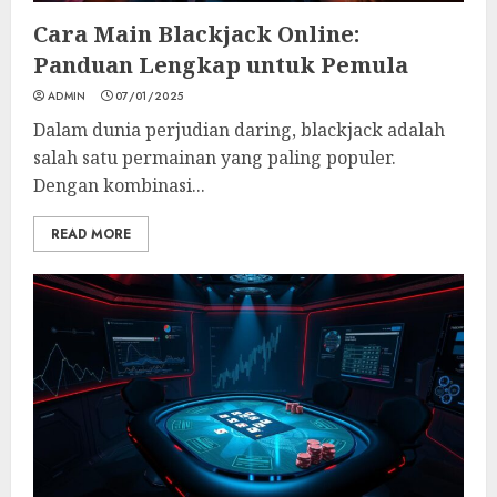
Cara Main Blackjack Online:
Panduan Lengkap untuk Pemula
ADMIN
07/01/2025
Dalam dunia perjudian daring, blackjack adalah
salah satu permainan yang paling populer.
Dengan kombinasi...
READ MORE