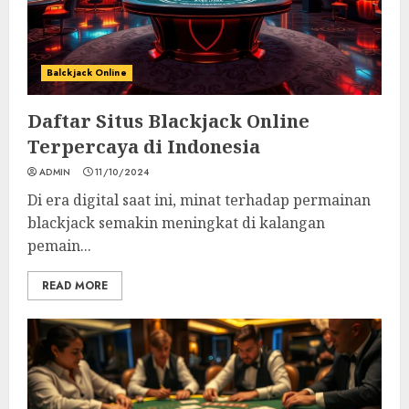
Balckjack Online
Daftar Situs Blackjack Online
Terpercaya di Indonesia
ADMIN
11/10/2024
Di era digital saat ini, minat terhadap permainan
blackjack semakin meningkat di kalangan
pemain...
READ MORE