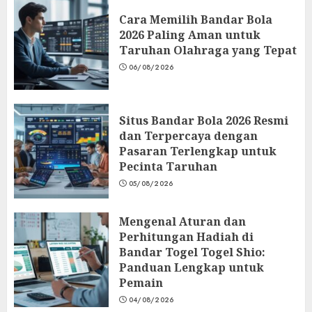
Cara Memilih Bandar Bola
2026 Paling Aman untuk
Taruhan Olahraga yang Tepat
06/08/2026
Situs Bandar Bola 2026 Resmi
dan Terpercaya dengan
Pasaran Terlengkap untuk
Pecinta Taruhan
05/08/2026
Mengenal Aturan dan
Perhitungan Hadiah di
Bandar Togel Togel Shio:
Panduan Lengkap untuk
Pemain
04/08/2026