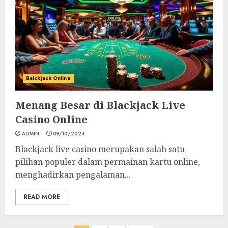
Balckjack Online
Menang Besar di Blackjack Live
Casino Online
ADMIN
09/10/2024
Blackjack live casino merupakan salah satu
pilihan populer dalam permainan kartu online,
menghadirkan pengalaman...
READ MORE