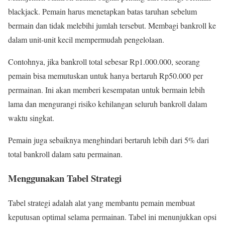
blackjack. Pemain harus menetapkan batas taruhan sebelum
bermain dan tidak melebihi jumlah tersebut. Membagi bankroll ke
dalam unit-unit kecil mempermudah pengelolaan.
Contohnya, jika bankroll total sebesar Rp1.000.000, seorang
pemain bisa memutuskan untuk hanya bertaruh Rp50.000 per
permainan. Ini akan memberi kesempatan untuk bermain lebih
lama dan mengurangi risiko kehilangan seluruh bankroll dalam
waktu singkat.
Pemain juga sebaiknya menghindari bertaruh lebih dari 5% dari
total bankroll dalam satu permainan.
Menggunakan Tabel Strategi
Tabel strategi adalah alat yang membantu pemain membuat
keputusan optimal selama permainan. Tabel ini menunjukkan opsi