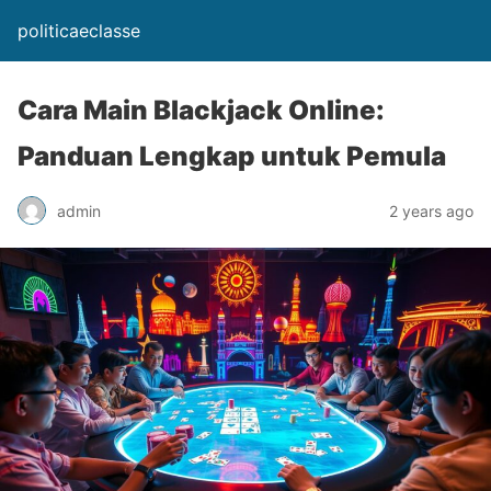
politicaeclasse
Cara Main Blackjack Online:
Panduan Lengkap untuk Pemula
admin
2 years ago