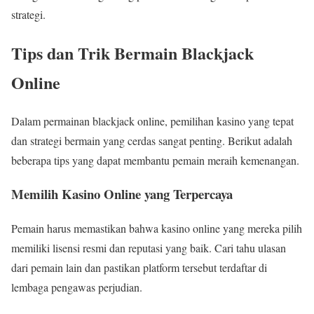
strategi.
Tips dan Trik Bermain Blackjack
Online
Dalam permainan blackjack online, pemilihan kasino yang tepat
dan strategi bermain yang cerdas sangat penting. Berikut adalah
beberapa tips yang dapat membantu pemain meraih kemenangan.
Memilih Kasino Online yang Terpercaya
Pemain harus memastikan bahwa kasino online yang mereka pilih
memiliki lisensi resmi dan reputasi yang baik. Cari tahu ulasan
dari pemain lain dan pastikan platform tersebut terdaftar di
lembaga pengawas perjudian.