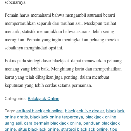
sebenarnya.
Pemain harus memahami bahwa mengambil asuransi berarti
mempertaruhkan separuh dari taruhan asli. Meskipun terlihat
menarik, statistik menunjukkan bahwa asuransi lebih sering
merugikan. Pemain yang ingin meningkatkan peluang mereka
sebaiknya menghindari opsi ini.
Fokus pada strategi dasar blackjack dapat menawarkan peluang
menang yang lebih baik. Menghitung kartu dan memperhatikan
kartu yang telah dibagikan juga penting, dalam membuat
keputusan yang lebih cerdas selama permainan.
Categories:
Balckjack Online
Tags:
aplikasi blackjack online
,
blackjack live dealer
,
blackjack
online gratis
,
blackjack online terpercaya
,
blackjack online
uang asli
,
cara bermain blackjack online
,
panduan blackjack
online
,
situs blackjack online
,
strategi blackjack online
,
tips