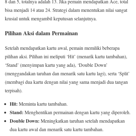
8 dan 5, totalnya adalah 13. Jika pemain mendapatkan Ace, total
bisa menjadi 14 atau 24. Strategi dalam menentukan nilai sangat
krusial untuk mengambil keputusan selanjutnya.
Pilihan Aksi dalam Permainan
Setelah mendapatkan kartu awal, pemain memiliki beberapa
pilihan aksi. Pilihan ini meliputi ‘Hit’ (menarik kartu tambahan),
‘Stand’ (menyimpan kartu yang ada), ‘Double Down’
(menggandakan taruhan dan menarik satu kartu lagi), serta ‘Split’
(membagi dua kartu dengan nilai yang sama menjadi dua tangan
terpisah).
Hit:
Meminta kartu tambahan.
Stand:
Menghentikan permainan dengan kartu yang diperoleh.
Double Down:
Meningkatkan taruhan setelah mendapatkan
dua kartu awal dan menarik satu kartu tambahan.