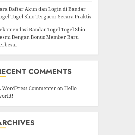
ara Daftar Akun dan Login di Bandar
ogel Togel Shio Tergacor Secara Praktis
ekomendasi Bandar Togel Togel Shio
esmi Dengan Bonus Member Baru
erbesar
RECENT COMMENTS
A WordPress Commenter
on
Hello
world!
ARCHIVES