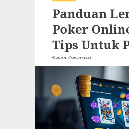
Panduan Le
Poker Onlin
Tips Untuk 
ADMIN
30/06/2026