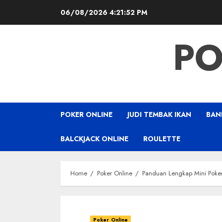
Skip
06/08/2026
4:21:53 PM
to
content
PO
POKER ONLINE
JUDI TEMBAK IKAN
BAN
BALCKJACK ONLINE
ROULETTE
Home
Poker Online
Panduan Lengkap Mini Poker
Poker Online