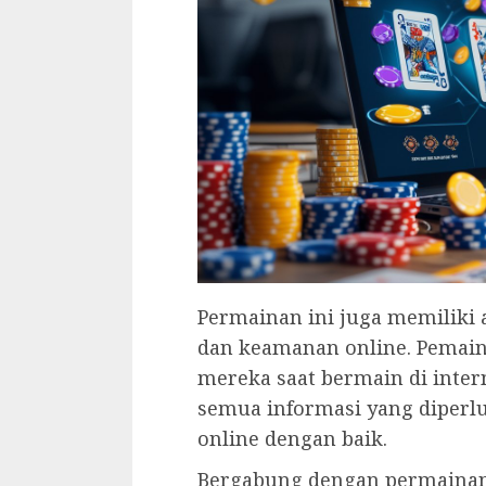
Permainan ini juga memiliki 
dan keamanan online. Pemain
mereka saat bermain di inter
semua informasi yang diperl
online dengan baik.
Bergabung dengan permainan 