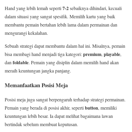
7-2
Hand yang lebih lemah seperti
sebaiknya dihindari, kecuali
dalam situasi yang sangat spesifik. Memilih kartu yang baik
membantu pemain bertahan lebih lama dalam permainan dan
mengurangi kekalahan.
Sebuah strategi dapat membantu dalam hal ini. Misalnya, pemain
premium
playable
bisa membagi hand menjadi tiga kategori:
,
,
foldable
dan
. Pemain yang disiplin dalam memilih hand akan
meraih keuntungan jangka panjang.
Memanfaatkan Posisi Meja
Posisi meja juga sangat berpengaruh terhadap strategi permainan.
button
Pemain yang berada di posisi akhir, seperti
, memiliki
keuntungan lebih besar. Ia dapat melihat bagaimana lawan
bertindak sebelum membuat keputusan.