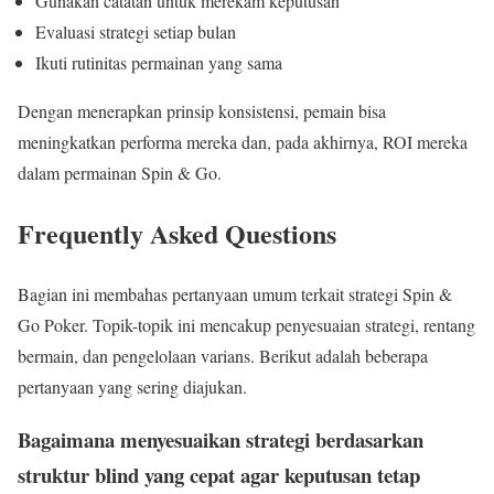
Gunakan catatan untuk merekam keputusan
Evaluasi strategi setiap bulan
Ikuti rutinitas permainan yang sama
Dengan menerapkan prinsip konsistensi, pemain bisa
meningkatkan performa mereka dan, pada akhirnya, ROI mereka
dalam permainan Spin & Go.
Frequently Asked Questions
Bagian ini membahas pertanyaan umum terkait strategi Spin &
Go Poker. Topik-topik ini mencakup penyesuaian strategi, rentang
bermain, dan pengelolaan varians. Berikut adalah beberapa
pertanyaan yang sering diajukan.
Bagaimana menyesuaikan strategi berdasarkan
struktur blind yang cepat agar keputusan tetap