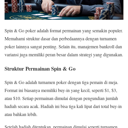
Spin & Go poker adalah format permainan yang semakin populer.
Memahami struktur dasar dan perbedaannya dengan turnamen
poker lainnya sangat penting. Selain itu, manajemen bankroll dan
variansi juga memiliki peran besar dalam strategi yang digunakan.
Struktur Permainan Spin & Go
Spin & Go adalah turnamen poker dengan tiga pemain di meja.
Format ini biasanya memiliki buy-in yang kecil, seperti $1, $3,
atau $10. Setiap permainan dimulai dengan pengundian jumlah
hadiah secara acak. Hadiah ini bisa tiga kali lipat dari total buy-in
atau bahkan lebih.
Setelah hadiah ditentukan, permainan dimulai seperti turnamen