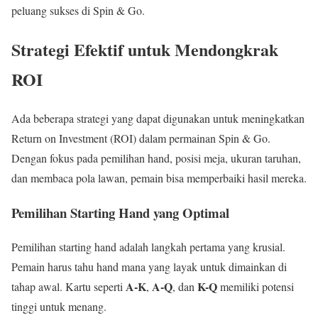
peluang sukses di Spin & Go.
Strategi Efektif untuk Mendongkrak
ROI
Ada beberapa strategi yang dapat digunakan untuk meningkatkan
Return on Investment (ROI) dalam permainan Spin & Go.
Dengan fokus pada pemilihan hand, posisi meja, ukuran taruhan,
dan membaca pola lawan, pemain bisa memperbaiki hasil mereka.
Pemilihan Starting Hand yang Optimal
Pemilihan starting hand adalah langkah pertama yang krusial.
Pemain harus tahu hand mana yang layak untuk dimainkan di
A-K
A-Q
K-Q
tahap awal. Kartu seperti
,
, dan
memiliki potensi
tinggi untuk menang.