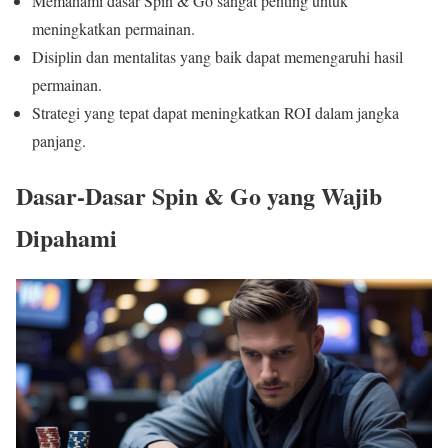
Memahami dasar Spin & Go sangat penting untuk
meningkatkan permainan.
Disiplin dan mentalitas yang baik dapat memengaruhi hasil
permainan.
Strategi yang tepat dapat meningkatkan ROI dalam jangka
panjang.
Dasar-Dasar Spin & Go yang Wajib
Dipahami