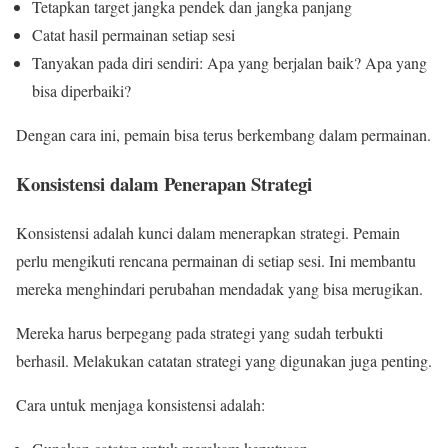
Tetapkan target jangka pendek dan jangka panjang
Catat hasil permainan setiap sesi
Tanyakan pada diri sendiri: Apa yang berjalan baik? Apa yang
bisa diperbaiki?
Dengan cara ini, pemain bisa terus berkembang dalam permainan.
Konsistensi dalam Penerapan Strategi
Konsistensi adalah kunci dalam menerapkan strategi. Pemain
perlu mengikuti rencana permainan di setiap sesi. Ini membantu
mereka menghindari perubahan mendadak yang bisa merugikan.
Mereka harus berpegang pada strategi yang sudah terbukti
berhasil. Melakukan catatan strategi yang digunakan juga penting.
Cara untuk menjaga konsistensi adalah: