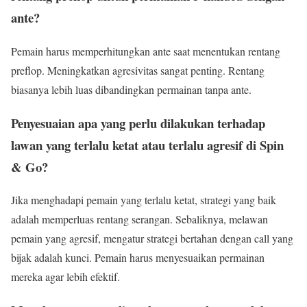
ante?
Pemain harus memperhitungkan ante saat menentukan rentang
preflop. Meningkatkan agresivitas sangat penting. Rentang
biasanya lebih luas dibandingkan permainan tanpa ante.
Penyesuaian apa yang perlu dilakukan terhadap
lawan yang terlalu ketat atau terlalu agresif di Spin
& Go?
Jika menghadapi pemain yang terlalu ketat, strategi yang baik
adalah memperluas rentang serangan. Sebaliknya, melawan
pemain yang agresif, mengatur strategi bertahan dengan call yang
bijak adalah kunci. Pemain harus menyesuaikan permainan
mereka agar lebih efektif.