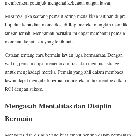
memberikan petunjuk mengenai kekuatan tangan lawan.
Misalnya, jika seorang pemain sering menaikkan taruhan di pre-
flop dan kemudian memeriksa di flop, mereka mungkin memiliki
tangan lemah. Mengamati perilaku ini dapat membantu pemain
membuat keputusan yang lebih baik.
Catatan tentang cara bermain lawan juga bermanfaat. Dengan
waktu, pemain dapat menemukan pola dan membuat strategi
untuk menghadapi mereka. Pemain yang ahli dalam membaca
lawan dapat mengubah permainan mereka untuk meningkatkan
ROI dengan sukses.
Mengasah Mentalitas dan Disiplin
Bermain
Mentalitas dan disiplin yang kuat sangat penting dalam permainan