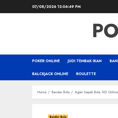
Skip
07/08/2026
12:06:50 PM
to
content
PO
POKER ONLINE
JUDI TEMBAK IKAN
BAN
BALCKJACK ONLINE
ROULETTE
Home
Bandar Bola
Agen Sepak Bola 1X2 Online
Bandar Bola