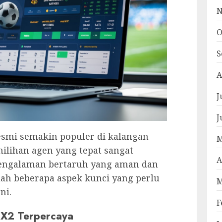
N
O
S
A
J
J
esmi semakin populer di kalangan
M
ilihan agen yang tepat sangat
A
engalaman bertaruh yang aman dan
ah beberapa aspek kunci yang perlu
M
ni.
F
 1X2 Terpercaya