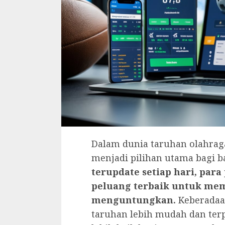
Dalam dunia taruhan olahraga
menjadi pilihan utama bagi 
terupdate setiap hari, pa
peluang terbaik untuk mem
menguntungkan.
Keberadaa
taruhan lebih mudah dan ter