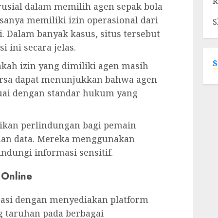
R
rusial dalam memilih agen sepak bola
sanya memiliki izin operasional dari
S
i. Dalam banyak kasus, situs tersebut
ini secara jelas.
S
kah izin yang dimiliki agen masih
uarsa dapat menunjukkan bahwa agen
suai dengan standar hukum yang
rikan perlindungan bagi pemain
anan data. Mereka menggunakan
ndungi informasi sensitif.
 Online
erasi dengan menyediakan platform
 taruhan pada berbagai