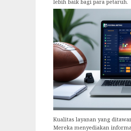
lebih baik bagi para petaruh.
Kualitas layanan yang ditawa
Mereka menyediakan informas