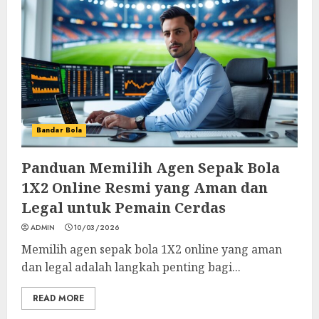
Bandar Bola
Panduan Memilih Agen Sepak Bola
1X2 Online Resmi yang Aman dan
Legal untuk Pemain Cerdas
ADMIN
10/03/2026
Memilih agen sepak bola 1X2 online yang aman
dan legal adalah langkah penting bagi...
READ MORE