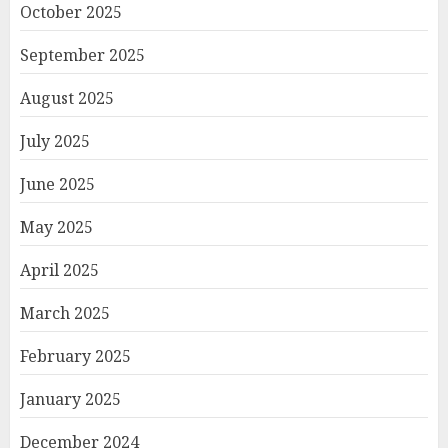
October 2025
September 2025
August 2025
July 2025
June 2025
May 2025
April 2025
March 2025
February 2025
January 2025
December 2024