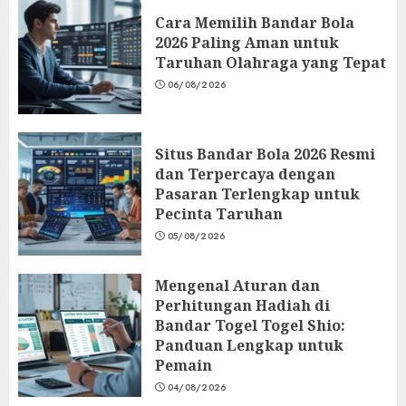
Cara Memilih Bandar Bola
2026 Paling Aman untuk
Taruhan Olahraga yang Tepat
06/08/2026
Situs Bandar Bola 2026 Resmi
dan Terpercaya dengan
Pasaran Terlengkap untuk
Pecinta Taruhan
05/08/2026
Mengenal Aturan dan
Perhitungan Hadiah di
Bandar Togel Togel Shio:
Panduan Lengkap untuk
Pemain
04/08/2026