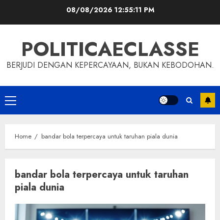
Skip
08/08/2026
12:55:12 PM
to
content
POLITICAECLASSE
BERJUDI DENGAN KEPERCAYAAN, BUKAN KEBODOHAN.
Primary
Menu
Home
bandar bola terpercaya untuk taruhan piala dunia
bandar bola terpercaya untuk taruhan
piala dunia