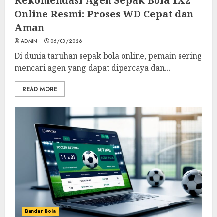
Rekomendasi Agen Sepak Bola 1X2
Online Resmi: Proses WD Cepat dan
Aman
ADMIN
06/03/2026
Di dunia taruhan sepak bola online, pemain sering
mencari agen yang dapat dipercaya dan...
READ MORE
Bandar Bola