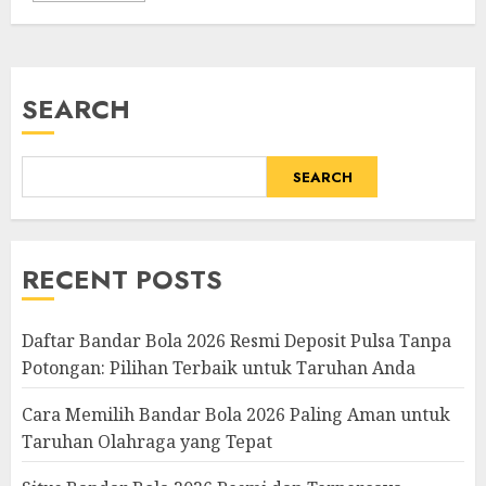
SEARCH
SEARCH
RECENT POSTS
Daftar Bandar Bola 2026 Resmi Deposit Pulsa Tanpa
Potongan: Pilihan Terbaik untuk Taruhan Anda
Cara Memilih Bandar Bola 2026 Paling Aman untuk
Taruhan Olahraga yang Tepat