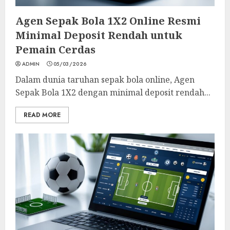
Agen Sepak Bola 1X2 Online Resmi
Minimal Deposit Rendah untuk
Pemain Cerdas
ADMIN
05/03/2026
Dalam dunia taruhan sepak bola online, Agen
Sepak Bola 1X2 dengan minimal deposit rendah...
READ MORE