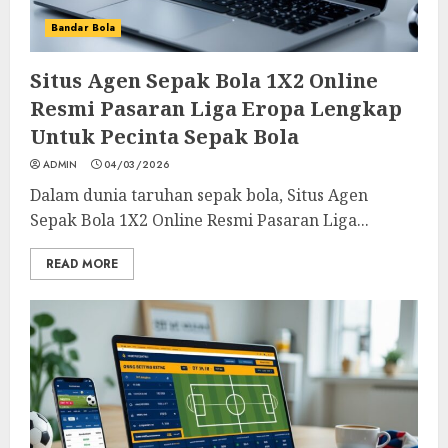
Bandar Bola
Situs Agen Sepak Bola 1X2 Online
Resmi Pasaran Liga Eropa Lengkap
Untuk Pecinta Sepak Bola
ADMIN
04/03/2026
Dalam dunia taruhan sepak bola, Situs Agen
Sepak Bola 1X2 Online Resmi Pasaran Liga...
READ MORE