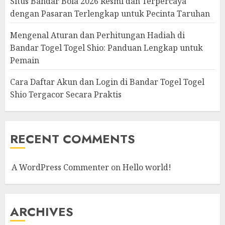
Situs Bandar Bola 2026 Resmi dan Terpercaya
dengan Pasaran Terlengkap untuk Pecinta Taruhan
Mengenal Aturan dan Perhitungan Hadiah di
Bandar Togel Togel Shio: Panduan Lengkap untuk
Pemain
Cara Daftar Akun dan Login di Bandar Togel Togel
Shio Tergacor Secara Praktis
RECENT COMMENTS
A WordPress Commenter
on
Hello world!
ARCHIVES