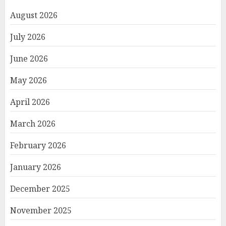
August 2026
July 2026
June 2026
May 2026
April 2026
March 2026
February 2026
January 2026
December 2025
November 2025