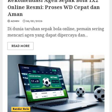
Rekomendasi Agen Sepak Bola 1X2
Online Resmi: Proses WD Cepat dan
Aman
ADMIN
06/03/2026
Di dunia taruhan sepak bola online, pemain sering
mencari agen yang dapat dipercaya dan...
READ MORE
Bandar Bola