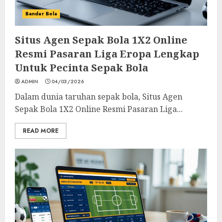
Bandar Bola
Situs Agen Sepak Bola 1X2 Online
Resmi Pasaran Liga Eropa Lengkap
Untuk Pecinta Sepak Bola
ADMIN
04/03/2026
Dalam dunia taruhan sepak bola, Situs Agen
Sepak Bola 1X2 Online Resmi Pasaran Liga...
READ MORE