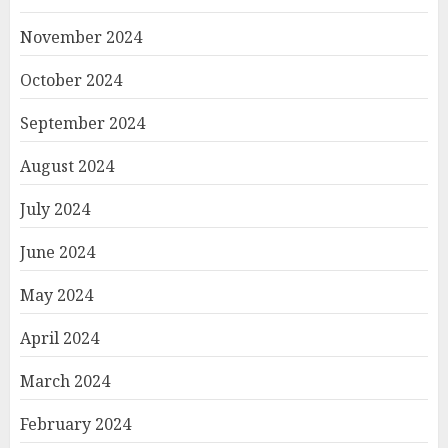
November 2024
October 2024
September 2024
August 2024
July 2024
June 2024
May 2024
April 2024
March 2024
February 2024