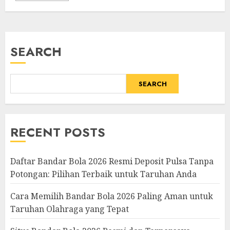
SEARCH
SEARCH
RECENT POSTS
Daftar Bandar Bola 2026 Resmi Deposit Pulsa Tanpa
Potongan: Pilihan Terbaik untuk Taruhan Anda
Cara Memilih Bandar Bola 2026 Paling Aman untuk
Taruhan Olahraga yang Tepat