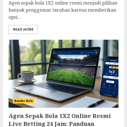
Agen sepak bola 1X2 online resmi menjadi pilihan
banyak penggemar taruhan karena memberikan
opsi...
READ MORE
Bandar Bola
Agen Sepak Bola 1X2 Online Resmi
Live Betting 24 Jam: Panduan