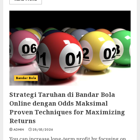
Bandar Bola
Strategi Taruhan di Bandar Bola
Online dengan Odds Maksimal
Proven Techniques for Maximizing
Returns
ADMIN
28/05/2026
You can increase long-term profit by focusing on