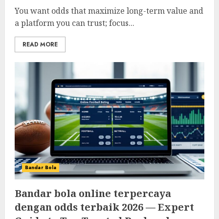
You want odds that maximize long-term value and
a platform you can trust; focus...
READ MORE
Bandar Bola
Bandar bola online terpercaya
dengan odds terbaik 2026 — Expert