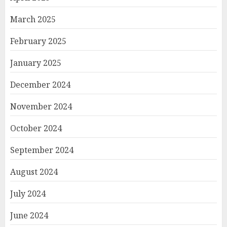
March 2025
February 2025
January 2025
December 2024
November 2024
October 2024
September 2024
August 2024
July 2024
June 2024