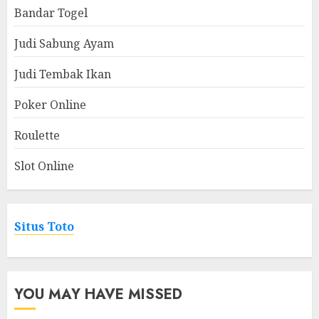
Bandar Togel
Judi Sabung Ayam
Judi Tembak Ikan
Poker Online
Roulette
Slot Online
Situs Toto
YOU MAY HAVE MISSED