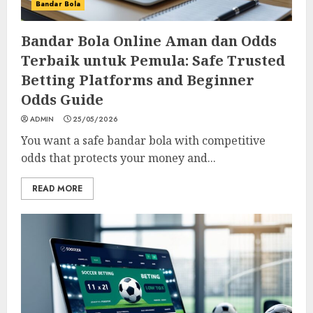
Bandar Bola
Bandar Bola Online Aman dan Odds
Terbaik untuk Pemula: Safe Trusted
Betting Platforms and Beginner
Odds Guide
ADMIN
25/05/2026
You want a safe bandar bola with competitive
odds that protects your money and...
READ MORE