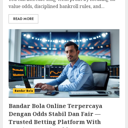
value odds, disciplined bankroll rules, and...
READ MORE
Bandar Bola
Bandar Bola Online Terpercaya
Dengan Odds Stabil Dan Fair —
Trusted Betting Platform With