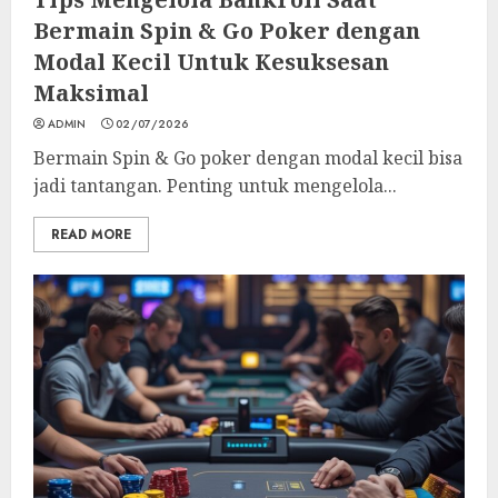
Bermain Spin & Go Poker dengan
Modal Kecil Untuk Kesuksesan
Maksimal
ADMIN
02/07/2026
Bermain Spin & Go poker dengan modal kecil bisa
jadi tantangan. Penting untuk mengelola...
READ MORE