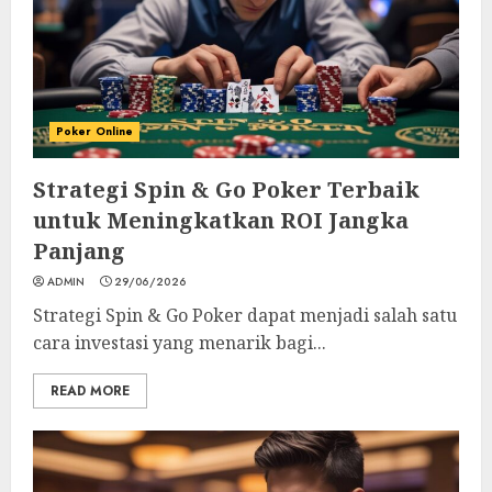
Poker Online
Strategi Spin & Go Poker Terbaik
untuk Meningkatkan ROI Jangka
Panjang
ADMIN
29/06/2026
Strategi Spin & Go Poker dapat menjadi salah satu
cara investasi yang menarik bagi...
READ MORE