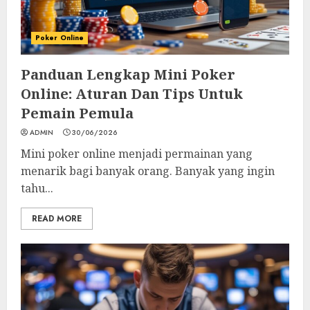
Poker Online
Panduan Lengkap Mini Poker
Online: Aturan Dan Tips Untuk
Pemain Pemula
ADMIN
30/06/2026
Mini poker online menjadi permainan yang
menarik bagi banyak orang. Banyak yang ingin
tahu...
READ MORE