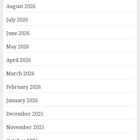
August 2026
July 2026
June 2026
May 2026
April 2026
March 2026
February 2026
January 2026
December 2025
November 2025