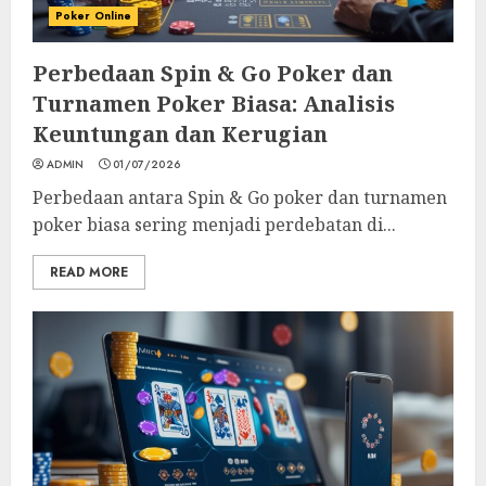
Poker Online
Perbedaan Spin & Go Poker dan
Turnamen Poker Biasa: Analisis
Keuntungan dan Kerugian
ADMIN
01/07/2026
Perbedaan antara Spin & Go poker dan turnamen
poker biasa sering menjadi perdebatan di...
READ MORE