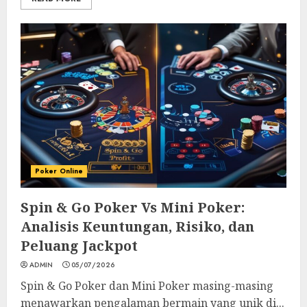
Poker Online
Spin & Go Poker Vs Mini Poker:
Analisis Keuntungan, Risiko, dan
Peluang Jackpot
ADMIN
05/07/2026
Spin & Go Poker dan Mini Poker masing-masing
menawarkan pengalaman bermain yang unik di...