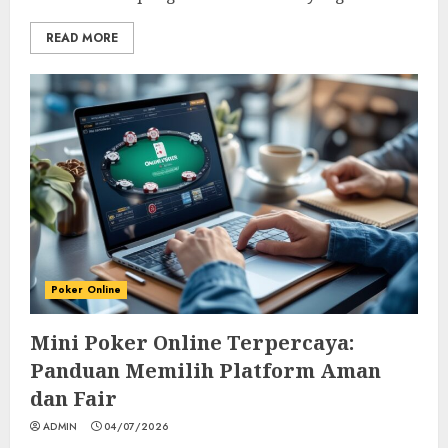
READ MORE
Poker Online
Mini Poker Online Terpercaya:
Panduan Memilih Platform Aman
dan Fair
ADMIN
04/07/2026