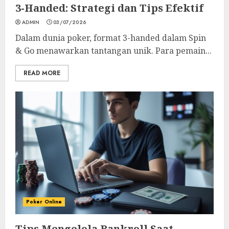
3-Handed: Strategi dan Tips Efektif
ADMIN
03/07/2026
Dalam dunia poker, format 3-handed dalam Spin
& Go menawarkan tantangan unik. Para pemain...
READ MORE
Poker Online
Tips Mengelola Bankroll Saat