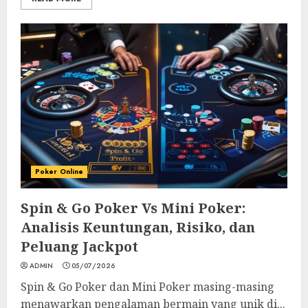
Poker Online
Spin & Go Poker Vs Mini Poker:
Analisis Keuntungan, Risiko, dan
Peluang Jackpot
ADMIN
05/07/2026
Spin & Go Poker dan Mini Poker masing-masing
menawarkan pengalaman bermain yang unik di...