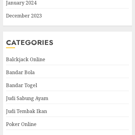
January 2024
December 2023
CATEGORIES
Balckjack Online
Bandar Bola
Bandar Togel
Judi Sabung Ayam
Judi Tembak Ikan
Poker Online