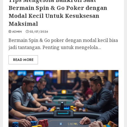
Bermain Spin & Go Poker dengan
Modal Kecil Untuk Kesuksesan
Maksimal
ADMIN
02/07/2026
Bermain Spin & Go poker dengan modal kecil bisa
jadi tantangan. Penting untuk mengelola...
READ MORE