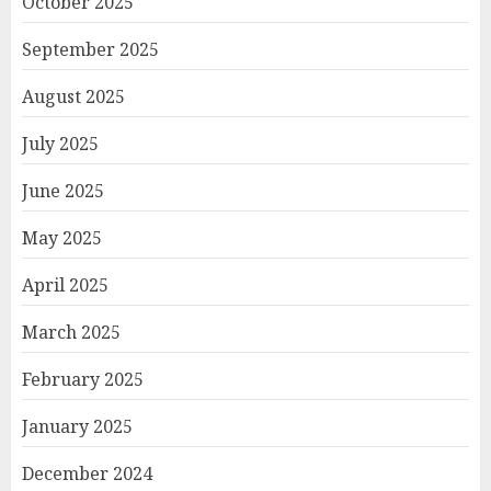
October 2025
September 2025
August 2025
July 2025
June 2025
May 2025
April 2025
March 2025
February 2025
January 2025
December 2024