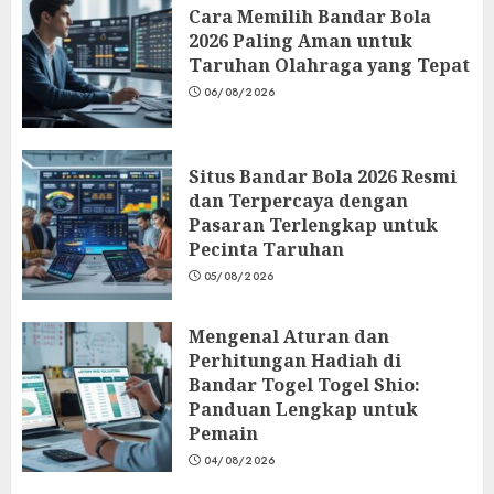
Cara Memilih Bandar Bola
2026 Paling Aman untuk
Taruhan Olahraga yang Tepat
06/08/2026
Situs Bandar Bola 2026 Resmi
dan Terpercaya dengan
Pasaran Terlengkap untuk
Pecinta Taruhan
05/08/2026
Mengenal Aturan dan
Perhitungan Hadiah di
Bandar Togel Togel Shio:
Panduan Lengkap untuk
Pemain
04/08/2026