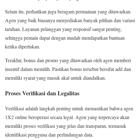
Selain itu, perhatikan juga beragam permainan yang ditawarkan.
Agen yang baik biasanya menyediakan banyak pilihan dan variasi
taruhan. Layanan pelanggan yang responsif sangat penting,
sehingga pemain dapat dengan mudah mendapatkan bantuan
ketika diperlukan.
Terakhir, bonus dan promo yang ditawarkan oleh agen memberi
insentif dalam memilih. Pastikan bonus tersebut bersifat adil dan
memiliki syarat yang masuk akal untuk diandalkan.
Proses Verifikasi dan Legalitas
Verifikasi adalah langkah penting untuk memastikan bahwa agen
1X2 online beroperasi secara legal. Agen yang terpercaya akan
memiliki proses verifikasi yang jelas dan transparan, termasuk
identifikasi pengguna dan perlindungan data.