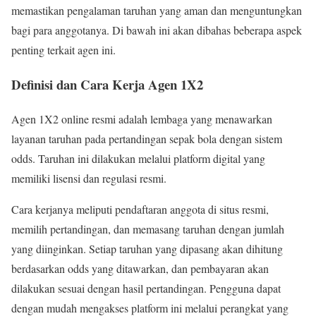
memastikan pengalaman taruhan yang aman dan menguntungkan
bagi para anggotanya. Di bawah ini akan dibahas beberapa aspek
penting terkait agen ini.
Definisi dan Cara Kerja Agen 1X2
Agen 1X2 online resmi adalah lembaga yang menawarkan
layanan taruhan pada pertandingan sepak bola dengan sistem
odds. Taruhan ini dilakukan melalui platform digital yang
memiliki lisensi dan regulasi resmi.
Cara kerjanya meliputi pendaftaran anggota di situs resmi,
memilih pertandingan, dan memasang taruhan dengan jumlah
yang diinginkan. Setiap taruhan yang dipasang akan dihitung
berdasarkan odds yang ditawarkan, dan pembayaran akan
dilakukan sesuai dengan hasil pertandingan. Pengguna dapat
dengan mudah mengakses platform ini melalui perangkat yang