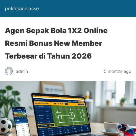
politicaeclasse
Agen Sepak Bola 1X2 Online
Resmi Bonus New Member
Terbesar di Tahun 2026
admin
5 months ago