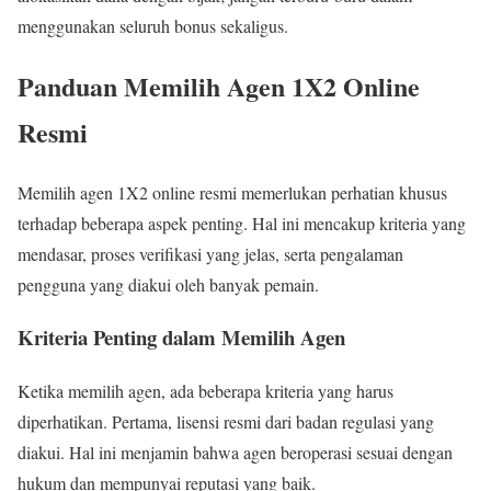
menggunakan seluruh bonus sekaligus.
Panduan Memilih Agen 1X2 Online
Resmi
Memilih agen 1X2 online resmi memerlukan perhatian khusus
terhadap beberapa aspek penting. Hal ini mencakup kriteria yang
mendasar, proses verifikasi yang jelas, serta pengalaman
pengguna yang diakui oleh banyak pemain.
Kriteria Penting dalam Memilih Agen
Ketika memilih agen, ada beberapa kriteria yang harus
diperhatikan. Pertama, lisensi resmi dari badan regulasi yang
diakui. Hal ini menjamin bahwa agen beroperasi sesuai dengan
hukum dan mempunyai reputasi yang baik.