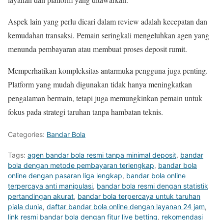
Aspek lain yang perlu dicari dalam review adalah kecepatan dan
kemudahan transaksi. Pemain seringkali mengeluhkan agen yang
menunda pembayaran atau membuat proses deposit rumit.
Memperhatikan kompleksitas antarmuka pengguna juga penting.
Platform yang mudah digunakan tidak hanya meningkatkan
pengalaman bermain, tetapi juga memungkinkan pemain untuk
fokus pada strategi taruhan tanpa hambatan teknis.
Categories:
Bandar Bola
Tags:
agen bandar bola resmi tanpa minimal deposit
,
bandar
bola dengan metode pembayaran terlengkap
,
bandar bola
online dengan pasaran liga lengkap
,
bandar bola online
terpercaya anti manipulasi
,
bandar bola resmi dengan statistik
pertandingan akurat
,
bandar bola terpercaya untuk taruhan
piala dunia
,
daftar bandar bola online dengan layanan 24 jam
,
link resmi bandar bola dengan fitur live betting
,
rekomendasi