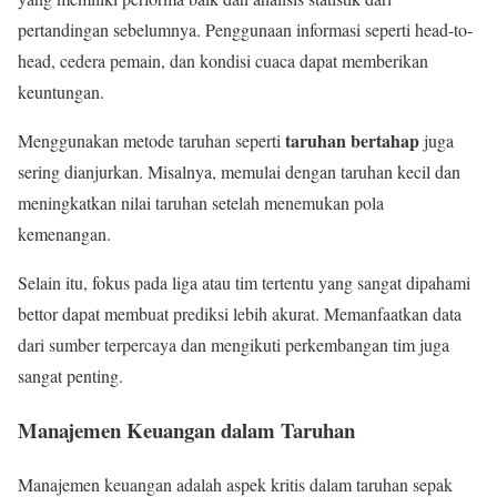
pertandingan sebelumnya. Penggunaan informasi seperti head-to-
head, cedera pemain, dan kondisi cuaca dapat memberikan
keuntungan.
taruhan bertahap
Menggunakan metode taruhan seperti
juga
sering dianjurkan. Misalnya, memulai dengan taruhan kecil dan
meningkatkan nilai taruhan setelah menemukan pola
kemenangan.
Selain itu, fokus pada liga atau tim tertentu yang sangat dipahami
bettor dapat membuat prediksi lebih akurat. Memanfaatkan data
dari sumber terpercaya dan mengikuti perkembangan tim juga
sangat penting.
Manajemen Keuangan dalam Taruhan
Manajemen keuangan adalah aspek kritis dalam taruhan sepak