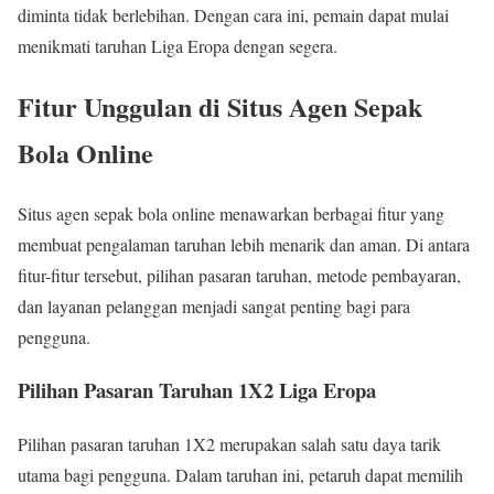
diminta tidak berlebihan. Dengan cara ini, pemain dapat mulai
menikmati taruhan Liga Eropa dengan segera.
Fitur Unggulan di Situs Agen Sepak
Bola Online
Situs agen sepak bola online menawarkan berbagai fitur yang
membuat pengalaman taruhan lebih menarik dan aman. Di antara
fitur-fitur tersebut, pilihan pasaran taruhan, metode pembayaran,
dan layanan pelanggan menjadi sangat penting bagi para
pengguna.
Pilihan Pasaran Taruhan 1X2 Liga Eropa
Pilihan pasaran taruhan 1X2 merupakan salah satu daya tarik
utama bagi pengguna. Dalam taruhan ini, petaruh dapat memilih