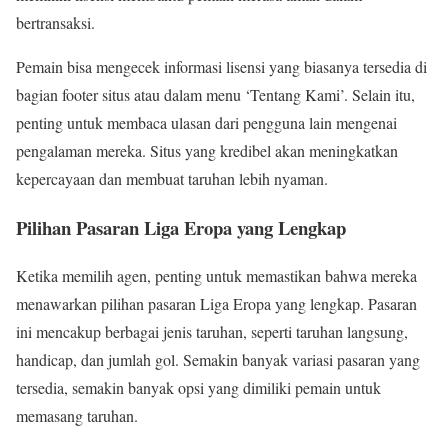
bertransaksi.
Pemain bisa mengecek informasi lisensi yang biasanya tersedia di
bagian footer situs atau dalam menu ‘Tentang Kami’. Selain itu,
penting untuk membaca ulasan dari pengguna lain mengenai
pengalaman mereka. Situs yang kredibel akan meningkatkan
kepercayaan dan membuat taruhan lebih nyaman.
Pilihan Pasaran Liga Eropa yang Lengkap
Ketika memilih agen, penting untuk memastikan bahwa mereka
menawarkan pilihan pasaran Liga Eropa yang lengkap. Pasaran
ini mencakup berbagai jenis taruhan, seperti taruhan langsung,
handicap, dan jumlah gol. Semakin banyak variasi pasaran yang
tersedia, semakin banyak opsi yang dimiliki pemain untuk
memasang taruhan.