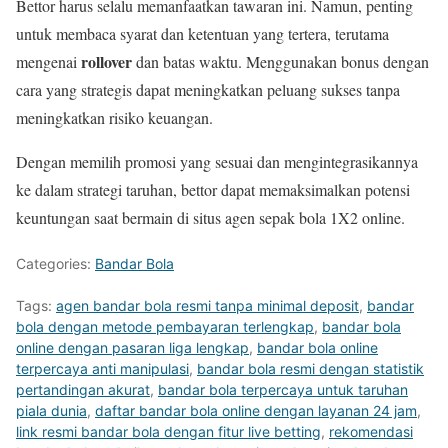
Bettor harus selalu memanfaatkan tawaran ini. Namun, penting
untuk membaca syarat dan ketentuan yang tertera, terutama
rollover
mengenai
dan batas waktu. Menggunakan bonus dengan
cara yang strategis dapat meningkatkan peluang sukses tanpa
meningkatkan risiko keuangan.
Dengan memilih promosi yang sesuai dan mengintegrasikannya
ke dalam strategi taruhan, bettor dapat memaksimalkan potensi
keuntungan saat bermain di situs agen sepak bola 1X2 online.
Categories:
Bandar Bola
Tags:
agen bandar bola resmi tanpa minimal deposit
,
bandar
bola dengan metode pembayaran terlengkap
,
bandar bola
online dengan pasaran liga lengkap
,
bandar bola online
terpercaya anti manipulasi
,
bandar bola resmi dengan statistik
pertandingan akurat
,
bandar bola terpercaya untuk taruhan
piala dunia
,
daftar bandar bola online dengan layanan 24 jam
,
link resmi bandar bola dengan fitur live betting
,
rekomendasi