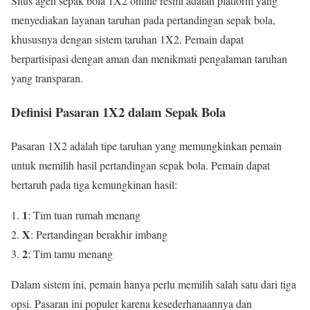
Situs agen sepak bola 1X2 online resmi adalah platform yang
menyediakan layanan taruhan pada pertandingan sepak bola,
khususnya dengan sistem taruhan 1X2. Pemain dapat
berpartisipasi dengan aman dan menikmati pengalaman taruhan
yang transparan.
Definisi Pasaran 1X2 dalam Sepak Bola
Pasaran 1X2 adalah tipe taruhan yang memungkinkan pemain
untuk memilih hasil pertandingan sepak bola. Pemain dapat
bertaruh pada tiga kemungkinan hasil:
1
: Tim tuan rumah menang
X
: Pertandingan berakhir imbang
2
: Tim tamu menang
Dalam sistem ini, pemain hanya perlu memilih salah satu dari tiga
opsi. Pasaran ini populer karena kesederhanaannya dan