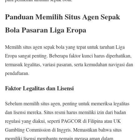
Panduan Memilih Situs Agen Sepak
Bola Pasaran Liga Eropa
Memilih situs agen sepak bola yang tepat untuk taruhan Liga
Eropa sangat penting. Beberapa faktor kunci harus diperhatikan,
termasuk legalitas, variasi pasaran, serta kemudahan navigasi dan
pendaftaran.
Faktor Legalitas dan Lisensi
Sebelum memilih situs agen, penting untuk memeriksa legalitas
dan lisensi mereka. Situs resmi harus memiliki izin dari badan
regulasi yang diakui, seperti PAGCOR di Filipina atau UK
Gambling Commission di Inggris. Memastikan bahwa situs
memiliki lisensi membantu pemain merasa aman dalam